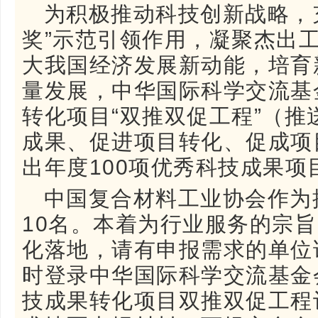
为积极推动科技创新战略，
奖”示范引领作用，凝聚杰出
大我国经济发展新动能，培育
量发展，中华国际科学交流基
转化项目“双推双促工程”（
成果、促进项目转化、促成项
出年度100项优秀科技成果项
中国复合材料工业协会作为
10名。本着为行业服务的宗
化落地，请有申报需求的单位
时登录中华国际科学交流基金
技成果转化项目双推双促工程