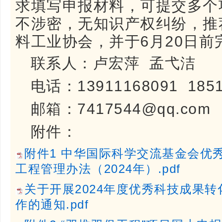
求填写申报材料，可提交多个
不涉密，无知识产权纠纷，推
料工业协会，并于6月20日前
联系人：卢宏萍 孟弋洁
电话：13911168091 1851
邮箱：7417544@qq.com
附件：
附件1 中华国际科学交流基金会优
工程管理办法（2024年）.pdf
关于开展2024年度优秀科技成果转
作的通知.pdf