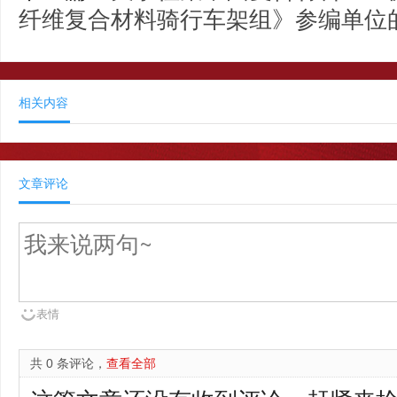
纤维复合材料骑行车架组》参编单位
相关内容
文章评论
表情
共 0 条评论，
查看全部