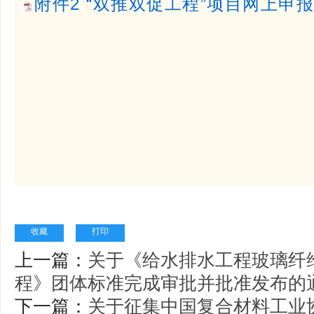
附件2 “双推双促工程”项目网上申报
收藏
打印
上一篇：
关于《给水排水工程玻璃纤
程》团体标准完成审批并批准发布的
下一篇：
关于征集中国复合材料工业