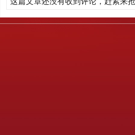
这篇文章还没有收到评论，赶紧来抢