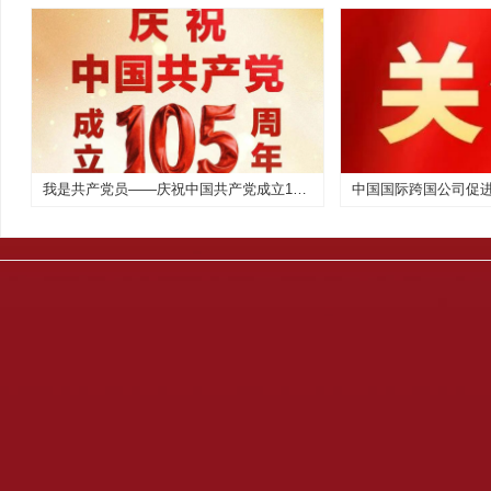
我是共产党员——庆祝中国共产党成立105周年