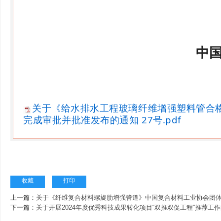
中
关于《给水排水工程玻璃纤维增强塑料管合
完成审批并批准发布的通知 27号.pdf
收藏
打印
上一篇：
关于《纤维复合材料螺旋肋增强管道》中国复合材料工业协会团
下一篇：
关于开展2024年度优秀科技成果转化项目“双推双促工程”推荐工