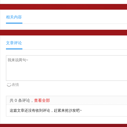
相关内容
文章评论
表情
共 0 条评论，
查看全部
这篇文章还没有收到评论，赶紧来抢沙发吧~