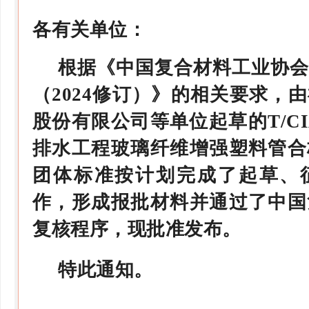
各有关单位：
根据《中国复合材料工业协会
（2024修订）》的相关要求，
股份有限公司等单位起草的T/CIA 
排水工程玻璃纤维增强塑料管合
团体标准按计划完成了起草、
作，形成报批材料并通过了中国
复核程序，现批准发布。
特此通知。