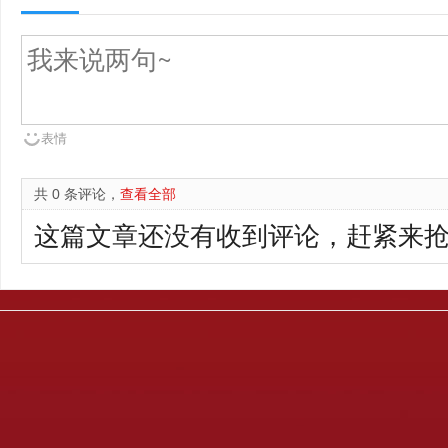
表情
共 0 条评论，
查看全部
这篇文章还没有收到评论，赶紧来抢