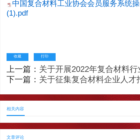
中国复合材料工业协会会员服务系统操作
(1).pdf
收藏
打印
上一篇：
关于开展2022年复合材料
下一篇：
关于征集复合材料企业人才
相关内容
文章评论