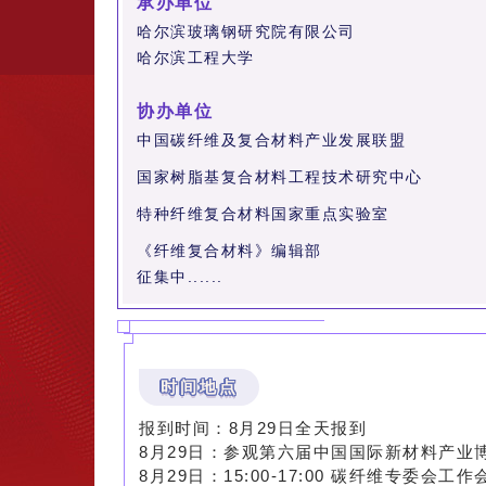
承办单位
哈尔滨玻璃钢研究院有限公司
哈尔滨工程大学
协办单位
中国碳纤维及复合材料产业发展联盟
国家树脂基复合材料工程技术研究中心
特种纤维复合材料国家重点实验室
《纤维复合材料》编辑部
征集中......
时间地点
报到时间：8月29日全天报到
8月29日：参观第六届中国国际新材料产业
8月29日：15:00-17:00 碳纤维专委会工作