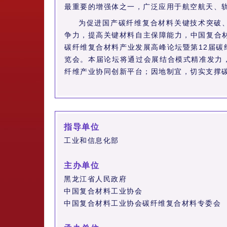
最重要的增强体之一，广泛应用于航空航天、
为促进国产碳纤维复合材料关键技术突破
争力，提高关键材料自主保障能力，中国复合材
碳纤维复合材料产业发展高峰论坛暨第12届
览会。本届论坛将通过会展结合模式精准发力
纤维产业协同创新平台；因地制宜，切实支撑
指导单位
工业和信息化部
主办单位
黑龙江省人民政府
中国复合材料工业协会
中国复合材料工业协会碳纤维复合材料专委会