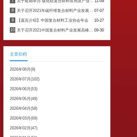
7
关于延期举办“碳化硅复合材料应用及产业发展论坛”的通知
11-09
8
关于召开2021年碳纤维复合材料产业发展论坛暨中国复合材料工业协会碳纤维复合材料专委会换届会议的通知
07-07
9
【嘉宾介绍】中国复合材料工业协会年会
10-27
10
关于召开2021中国复合材料产业发展高峰论坛暨中国复合材料工业协会年会的通知
09-30
文章归档
2026年08月(9)
2026年07月(102)
2026年06月(53)
2026年05月(49)
2026年04月(58)
2026年03月(69)
2026年02月(47)