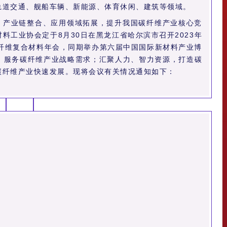
轨道交通、舰船车辆、新能源、体育休闲、建筑等领域。
、产业链整合、应用领域拓展，提升我国碳纤维产业核心竞
料工业协会定于8月30日在黑龙江省哈尔滨市召开2023年
碳纤维复合材料年会，同期举办第六届中国国际新材料产业博
，服务碳纤维产业战略需求；汇聚人力、智力资源，打造碳
碳纤维产业快速发展。现将会议有关情况通知如下：