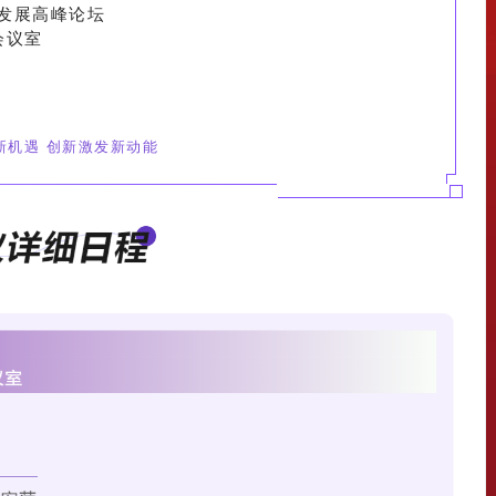
材料产业发展高峰论坛
会议室
新机遇 创新激发新动能