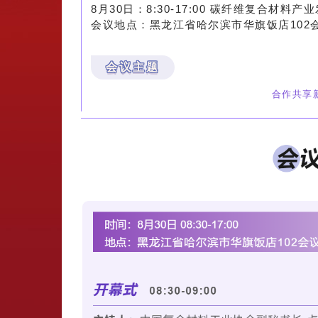
8月30日：8:
30
-17:00 碳纤维复合
会议地点：黑龙江省哈尔滨市华旗饭店102
会议主题
合作共享