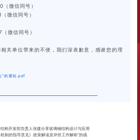
2910（微信同号）
091（微信同号）
657（微信同号）
和相关单位带来的不便，我们深表歉意，感谢您的理
的通知.pdf
料结构开发部负责人张建分享玻璃钢结构设计与应用
价机制的指导意见》政策解读及评价工作解析”的函