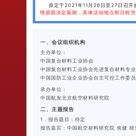
原定于2021年11月26日至27日召
情原因决定延期，具体活动地点和日程另
一、会议组织机构
主办单位：
中国复合材料工业协会
中国复合材料工业协会先进复合材料专业
中国国防工业企业协会自主可控工作委员
承办单位：
中国航发北京航空材料研究院
二、主题报告
1．报告题目：待定
报告嘉宾：中国航空材料研究院 焦健 研