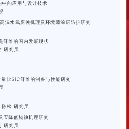
构中的应用与设计技术
授
材料高温水氧腐蚀机理及环境障涂层防护研究
瓷纤维的国内发展现状
 研究员
计量比SiC纤维的制备与性能研究
员
 陈松 研究员
反应降低烧蚀机理研究
 研究员