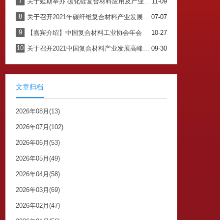
7
关于延期举办“碳化硅复合材料应用及产业发展论坛”的通知
11-09
8
关于召开2021年碳纤维复合材料产业发展论坛暨中国复合材料工业协会碳纤维复合材料专委会换届会议的通知
07-07
9
【嘉宾介绍】中国复合材料工业协会年会
10-27
10
关于召开2021中国复合材料产业发展高峰论坛暨中国复合材料工业协会年会的通知
09-30
文章归档
2026年08月(13)
2026年07月(102)
2026年06月(53)
2026年05月(49)
2026年04月(58)
2026年03月(69)
2026年02月(47)