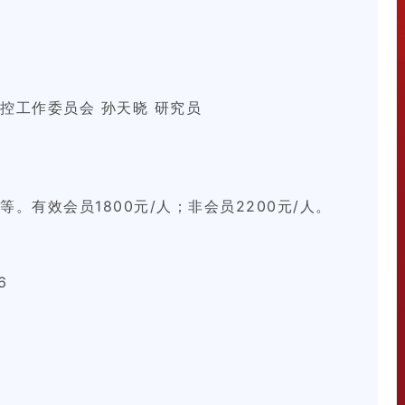
控工作委员会 孙天晓 研究员
。有效会员1800元/人；非会员2200元/人。
6