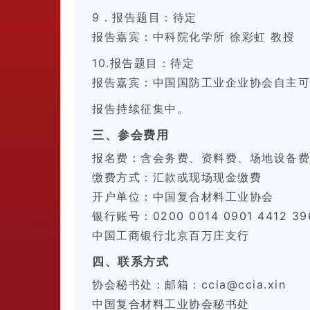
9．报告题目：待定
报告嘉宾：中科院化学所 徐彩虹 教授
10.报告题目：待定
报告嘉宾：中国国防工业企业协会自主可
报告持续征集中。
三、参会费用
报名费：含会务费、资料费、场地设备费等
缴费方式：汇款或现场现金缴费
开户单位：中国复合材料工业协会
银行账号：
0200 0014 0901 4412 39
中国工商银行北京百万庄支行
四、联系方式
协会秘书处：邮箱：ccia@ccia.xin
中国复合材料工业协会秘书处