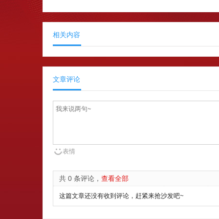
相关内容
文章评论
表情
共 0 条评论，
查看全部
这篇文章还没有收到评论，赶紧来抢沙发吧~