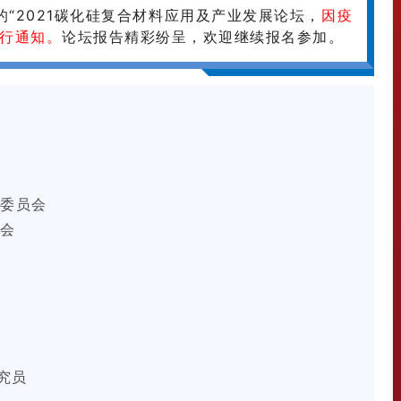
开的“2021碳化硅复合材料应用及产业发展论坛，
因疫
行通知。
论坛报告精彩纷呈，欢迎继续报名参加。
委员会
会
究员