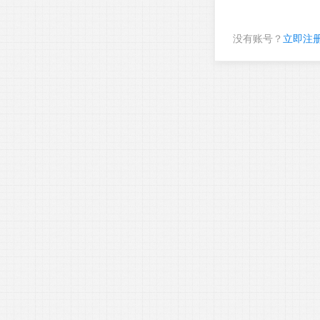
没有账号？
立即注