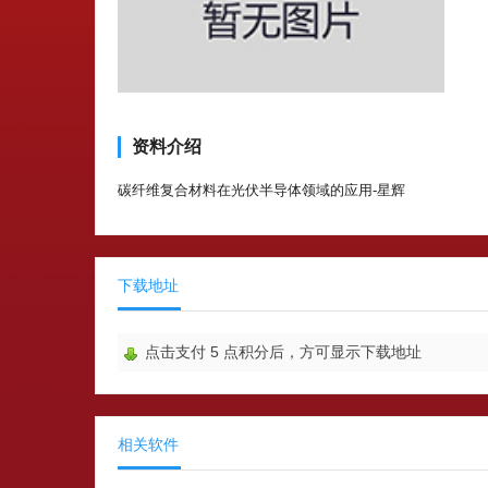
资料介绍
碳纤维复合材料在光伏半导体领域的应用-星辉
下载地址
点击支付
5
点积分后，方可显示下载地址
相关软件