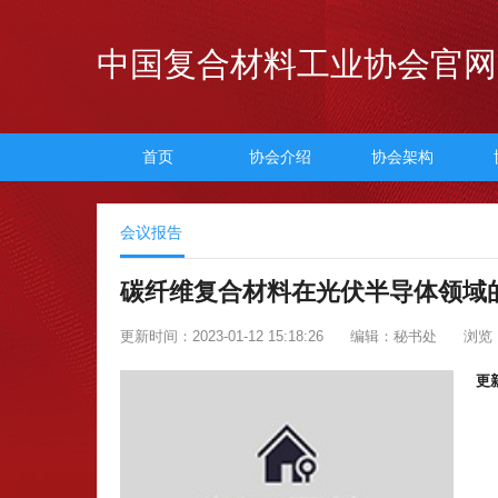
中国复合材料工业协会官网
首页
协会介绍
协会架构
会议报告
碳纤维复合材料在光伏半导体领域
更新时间：2023-01-12 15:18:26
编辑：秘书处
浏览：
更