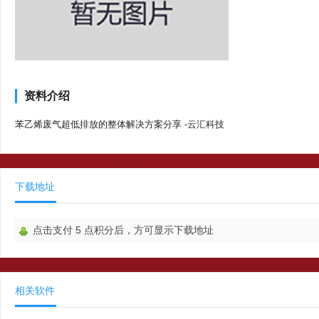
资料介绍
苯乙烯废气超低排放的整体解决方案分享 -云汇科技
下载地址
点击支付
5
点积分后，方可显示下载地址
相关软件