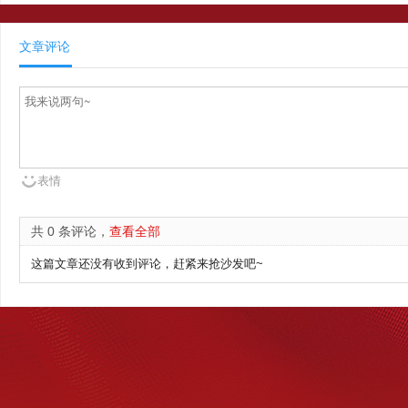
文章评论
表情
共 0 条评论，
查看全部
这篇文章还没有收到评论，赶紧来抢沙发吧~