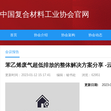
中国复合材料工业协会官网
首页
协会介绍
协会架构
协会动态
会议报告
苯乙烯废气超低排放的整体解决方案分享 -
更新时间：2023-01-12 15:17:41
编辑：秘书处
浏览：62951
更新日期:
2023-0