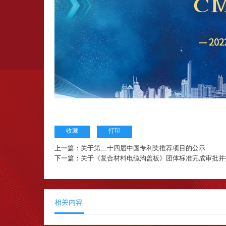
收藏
打印
上一篇：
关于第二十四届中国专利奖推荐项目的公示
下一篇：
关于《复合材料电缆沟盖板》团体标准完成审批并
相关内容