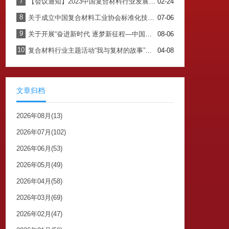
7
【会议通知】2023中国复合材料行业发展大会暨七届四次理事会
02-24
8
关于成立中国复合材料工业协会标准化技术委员会的通知
07-06
9
关于开展“奋进新时代 逐梦新征程—中国复合材料工业协会成立40周年纪念”主题书籍内容征集工作的通知
08-06
10
复合材料行业主题活动“我与复材的故事”征集开始啦！！！
04-08
文章归档
2026年08月(13)
2026年07月(102)
2026年06月(53)
2026年05月(49)
2026年04月(58)
2026年03月(69)
2026年02月(47)