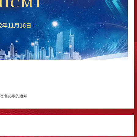
批准发布的通知