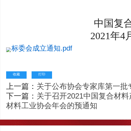
中国复
2021年4
标委会成立通知.pdf
收藏
打印
上一篇：
关于公布协会专家库第一批
下一篇：
关于召开2021中国复合材
材料工业协会年会的预通知