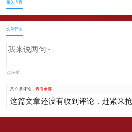
相关内容
文章评论
表情
共 0 条评论，
查看全部
这篇文章还没有收到评论，赶紧来抢