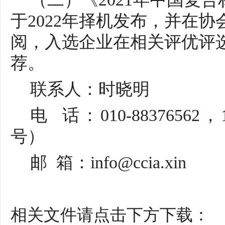
于2022年择机发布，并在
阅，入选企业在相关评优评
荐。
联系人：时晓明
电
话：
010-8837656
号）
邮
箱：
info@ccia.xin
相关文件请点击下方下载：