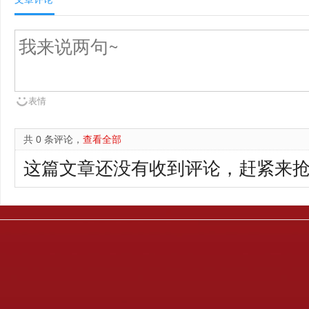
表情
共 0 条评论，
查看全部
这篇文章还没有收到评论，赶紧来抢