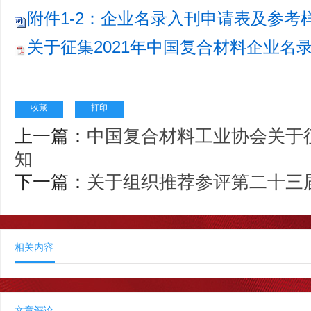
附件1-2：企业名录入刊申请表及参考样式
关于征集2021年中国复合材料企业名录的
收藏
打印
上一篇：
中国复合材料工业协会关于征
知
下一篇：
关于组织推荐参评第二十三
相关内容
文章评论