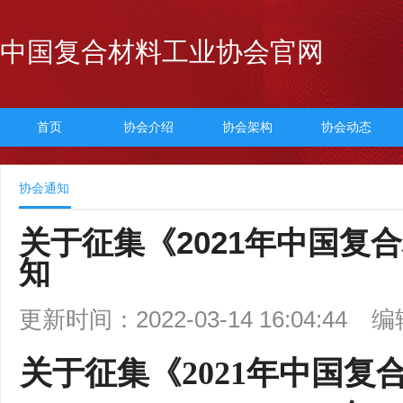
中国复合材料工业协会官网
首页
协会介绍
协会架构
协会动态
协会通知
关于征集《2021年中国复
知
更新时间：2022-03-14 16:04:44
编
关于征集《
2021年中国