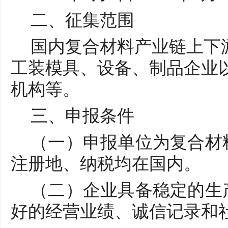
二、征集范围
国内复合材料产业链上下
工装模具、设备、制品企业
机构等。
三、
申报条件
（一）申报单位为复合材
注册地、纳税均在国内。
（二）企业具备稳定的生
好的经营业绩、诚信记录和