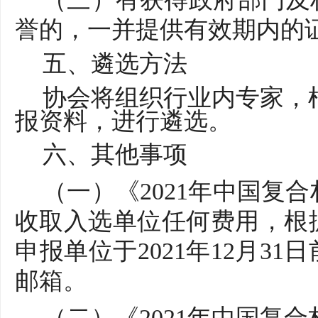
誉的，一并提供有效期内的
五、遴选方法
协会将组织行业内专家，
报资料，进行遴选。
六
、其他事项
（一）《
2021年中国复
收取入选单位任何费用，根
申报单位于2021年12月3
邮箱。
（二）《
2021年中国复