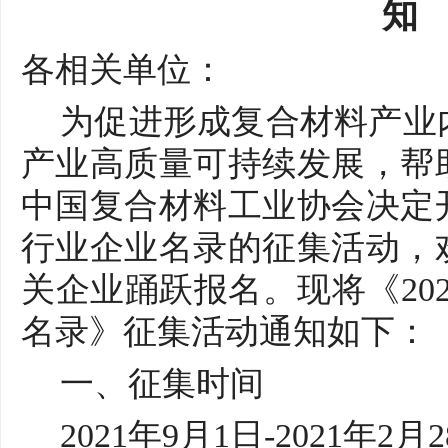
知
各相关单位：
为促进形成复合材料产业
产业高质量可持续发展，帮
中国复合材料工业协会决定
行业企业名录的征集活动，
关企业踊跃报名。现将《
2
名录》征集活动通知如下：
一、征集时间
2021年9月1日-2021年2月