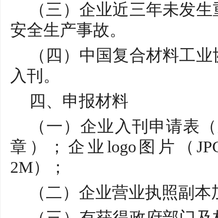
（三）企业近三年未发生
安全生产事故。
（四）中国复合材料工业
入刊。
四、申报材料
（一）企业入刊申请表（
章）；企业logo图片（
2M）；
（二）企业营业执照副本
（三）有获得政府部门及