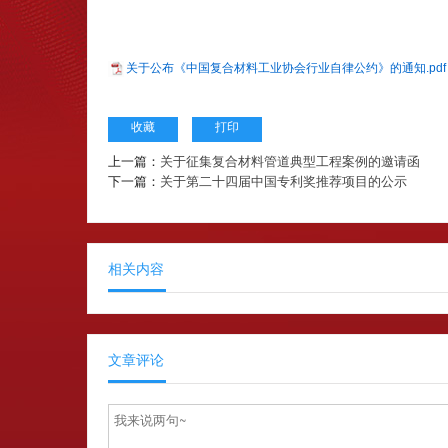
关于公布《中国复合材料工业协会行业自律公约》的通知.pdf
收藏
打印
上一篇：
关于征集复合材料管道典型工程案例的邀请函
下一篇：
关于第二十四届中国专利奖推荐项目的公示
相关内容
文章评论