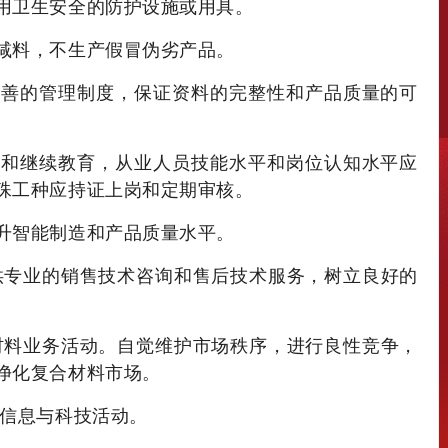
用卫生安全的防护设施或用具。
工减料，不生产假冒伪劣产品。
完善的管理制度，保证资料的完整性和产品质量的可
训和继续教育，从业人员技能水平和岗位认知水平应
殊工种应持证上岗和定期审核。
升智能制造和产品质量水平。
供专业的销售技术咨询和售后技术服务，树立良好的
材料业务活动。自觉维护市场秩序，进行良性竞争，
净化复合材料市场。
信息与科技活动。