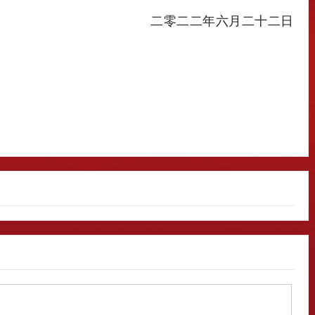
二零二二年六月二十二日