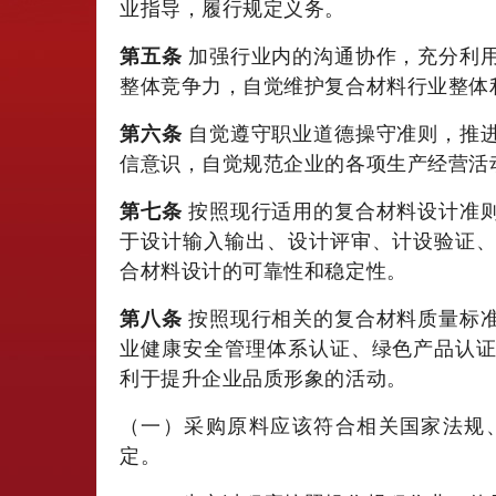
业指导，履行规定义务。
第五条
加强行业内的沟通协作，充分利
整体竞争力，自觉维护复合材料行业整体
第六条
自觉遵守职业道德操守准则，推
信意识，自觉规范企业的各项生产经营活
第七条
按照现行适用的复合材料设计准
于设计输入输出、设计评审、计设验证
合材料设计的可靠性和稳定性。
第八条
按照现行相关的复合材料质量标
业健康安全管理体系认证、绿色产品认
利于提升企业品质形象的活动。
（一）采购原料应该符合相关国家法规
定。