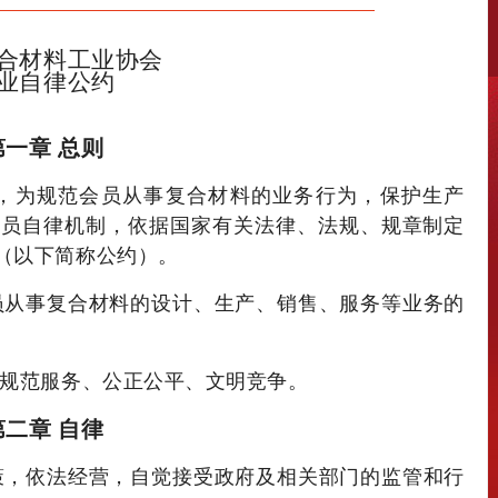
合材料工业协会
业自律公约
第一章 总则
，为规范会员从事复合材料的业务行为，保护生产
会员自律机制，依据国家有关法律、法规、规章制定
（以下简称公约）。
员从事复合材料的设计、生产、销售、服务等业务的
规范服务、公正公平、文明竞争。
第二章 自律
策，依法经营，自觉接受政府及相关部门的监管和行