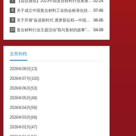
7
【会议通知】2023中国复合材料行业发展大会暨七届四次理事会
02-24
8
关于成立中国复合材料工业协会标准化技术委员会的通知
07-06
9
关于开展“奋进新时代 逐梦新征程—中国复合材料工业协会成立40周年纪念”主题书籍内容征集工作的通知
08-06
10
复合材料行业主题活动“我与复材的故事”征集开始啦！！！
04-08
文章归档
2026年08月(13)
2026年07月(102)
2026年06月(53)
2026年05月(49)
2026年04月(58)
2026年03月(69)
2026年02月(47)