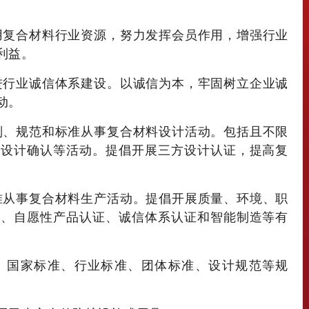
用复合材料行业资源，努力发挥会员作用，增强行业
利益。
进行业诚信体系建设。以诚信为本，牢固树立企业诚
动。
则、规范和标准从事复合材料设计活动。包括且不限
、设计确认等活动。提倡开展三方设计认证，提高复
准从事复合材料生产活动。提倡开展质量、环境、职
证、自愿性产品认证、诚信体系认证和智能制造等有
、国家标准、行业标准、团体标准、设计规范等规