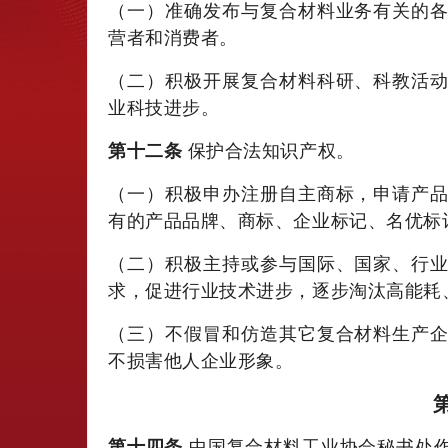
（一）准确发布与复合材料业务有关的
营者和消费者。
（二）积极开展复合材料科研、科教活
业科技进步。
第十二条
保护合法知识产权。
（一）积极申办注册自主商标，申请产
有的产品品牌、商标、企业标记、名优标
（二）积极主持或参与国际、国家、行
求，促进行业技术进步，逐步淘汰高能耗
（三）不假冒和仿造其它复合材料生产
不损害他人企业形象。
第十四条
中国复合材料工业协会秘书处