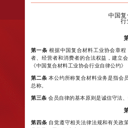
中国复
行
第一条
根据中国复合材料工业协会章程
者、经营者和消费者的合法权益，建立
《中国复合材料工业协会行业自律公约》
第二条
本公约所称复合材料业务是指会
总称。
第三条
会员自律的基本原则是诚信守法、
第四条
自觉遵守相关法律法规和有关政