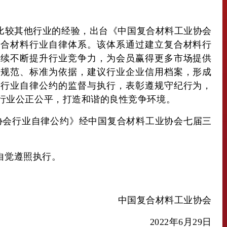
比较其他行业的经验，出台《中国复合材料工业协会
复合材料行业自律体系。该体系通过建立复合材料行
持续不断提升行业竞争力，为会员赢得更多市场提供
、规范、标准为依据，建议行业企业信用档案，形成
过行业自律公约的监督与执行，表彰遵规守纪行为，
行业公正公平，打造和谐的良性竞争环境。
工业协会行业自律公约》经中国复合材料工业协会七届三
自觉遵照执行。
中国复合材料工业协会
2022年6月29日