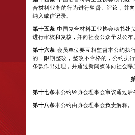
合材料业务的行为进行监督、评议，并
纳入诚信记录。
第十五条
中国复合材料工业协会秘书处
进行审核和复核，并向社会公众予以公布
第十六条
会员单位要互相监督本公约执
的，限期整改，整改不合格的，公约执
条款作出处理，并通过新闻媒体向社会曝
第十七条
本公约经协会理事会审议通过后
第十八条
本公约由协会理事会负责解释。