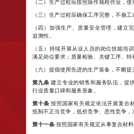
（二）生产过程应按照操作规程作业，使
（三）生产过程应确保工序完整，不偷
（四）加强生产、质量安全管理，建立
追溯性。
（五）持续开展从业人员的岗位技能培
满足岗位要求；质量检验、关键工序、特
（六）提倡使用先进的生产装备，不断提
第九条
建立专业的销售和服务队伍，提
行业质量口碑和服务形象。
第十条
按照国家有关规定依法开展复合
抵制不正当竞争，低价竞争、恶性竞争，
第十一条
按照国家有关规定从事复合材料