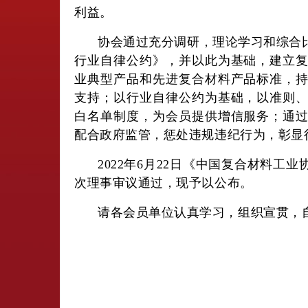
利益。
协会通过充分调研，理论学习和综合
行业自律公约》，并以此为基础，建立
业典型产品和先进复合材料产品标准，
支持；以行业自律公约为基础，以准则
白名单制度，为会员提供增信服务；通
配合政府监管，惩处违规违纪行为，彰显
2022年6月22日《中国复合材料
次理事审议通过，现予以公布。
请各会员单位认真学习，组织宣贯，