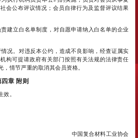
向社会公布评议情况；会员自律行为及监督评议结果
负责建立白名单制度，对自愿申请纳入白名单的企业
。
行情况。对违反本公约，造成不良影响，经查证属实
行机构可提请政府有关部门按照有关法规的法律责任
光，情节严重的取消其会员资格。
第四章 附则
生效。
中国复合材料工业协会