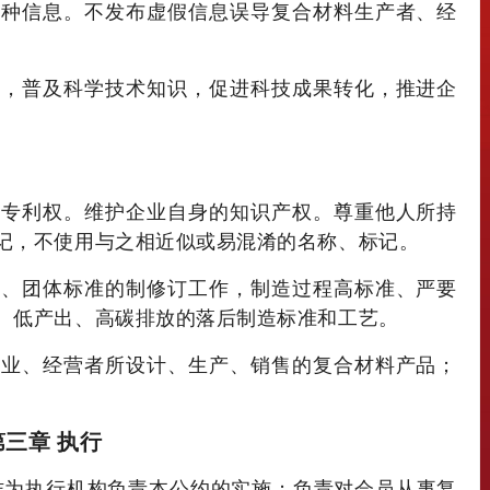
各种信息。不发布虚假信息误导复合材料生产者、经
动，普及科学技术知识，促进科技成果转化，推进企
品专利权。维护企业自身的知识产权。尊重他人所持
记，不使用与之相近似或易混淆的名称、标记。
业、团体标准的制修订工作，制造过程高标准、严要
、低产出、高碳排放的落后制造标准和工艺。
企业、经营者所设计、生产、销售的复合材料产品；
第三章 执行
作为执行机构负责本公约的实施；负责对会员从事复