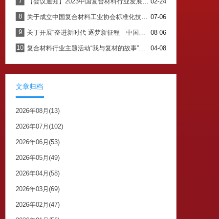
7
【会议通知】2023中国复合材料行业发展大会暨七届四次理事会
02-24
8
关于成立中国复合材料工业协会标准化技术委员会的通知
07-06
9
关于开展“奋进新时代 逐梦新征程—中国复合材料工业协会成立40周年纪念”主题书籍内容征集工作的通知
08-06
10
复合材料行业主题活动“我与复材的故事”征集开始啦！！！
04-08
文章归档
2026年08月(13)
2026年07月(102)
2026年06月(53)
2026年05月(49)
2026年04月(58)
2026年03月(69)
2026年02月(47)