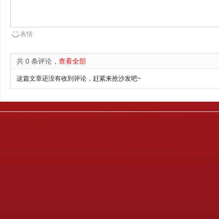
表情
共 0 条评论，
查看全部
这篇文章还没有收到评论，赶紧来抢沙发吧~