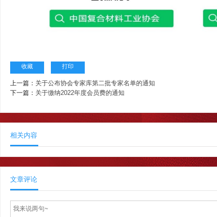
收藏
打印
上一篇：
关于公布协会专家库第二批专家名单的通知
下一篇：
关于缴纳2022年度会员费的通知
相关内容
文章评论