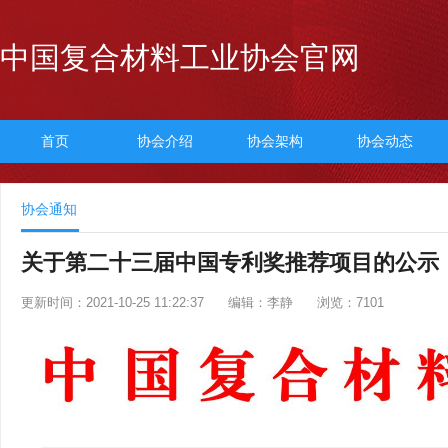
中国复合材料工业协会官网
首页
协会介绍
协会架构
协会动态
协会通知
关于第二十三届中国专利奖推荐项目的公示
更新时间：2021-10-25 11:22:37
编辑：李静
浏览：7101