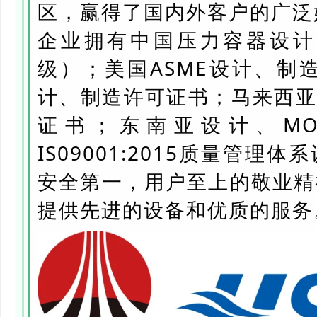
区，赢得了国内外客户的广泛
企业拥有中国压力容器设计
级）；美国ASME设计、制
计、制造许可证书；马来西亚
证书；东南亚设计、M
IS09001:2015质量管
安全第一，用户至上的敬业精
提供先进的设备和优质的服务