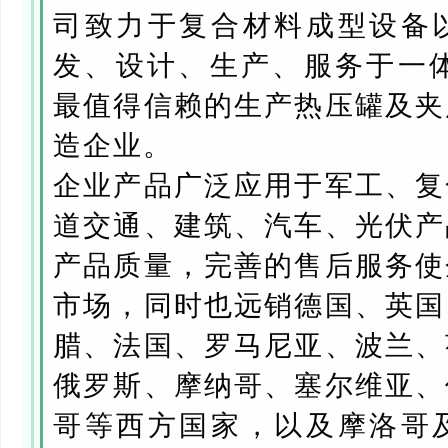
司致力于复合材料成型设备
发、设计、生产、服务于一体
最值得信赖的生产热压罐及夹
造企业。
企业产品广泛应用于军工、复
道交通、建筑、汽车、光伏产
产品质量，完善的售后服务使
市场，同时也远销德国、英国
腊、法国、罗马尼亚、波兰、
俄罗斯、摩纳哥、塞尔维亚、
哥等西方国家，以及摩洛哥