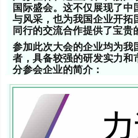
国际盛会。这不仅展现了中
与风采，也为我国企业开拓
同行的交流合作提供了宝贵
参加此次大会的企业均为我
者，具备较强的研发实力和
分参会企业的简介：