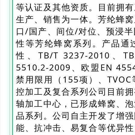
等认证及其他资质。目前拥有
生产、销售为一体。芳纶蜂窝
口/国产、间位/对位、预浸
性等芳纶蜂窝系列。产品通
性、TB/T 3237-2010、TB
5510.2-2009、欧盟EN 45
禁用限用（155项）、TVO
控加工及复合系列公司目前拥
轴加工中心，已形成蜂窝、泡
品系列。公司自主开发了增强
能、抗冲击、易复合等优异性