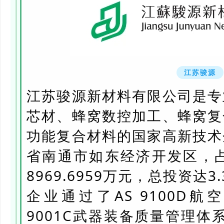
江苏骏源
江苏骏源新材料有限公司是专
芯材、蜂窝数控加工、蜂窝复
功能复合材料的国家高新技术
省南通市如东经济开发区，占
8969.6959万元，总投资达3
企业通过了AS 9100D航
9001C武器装备质量管理体系