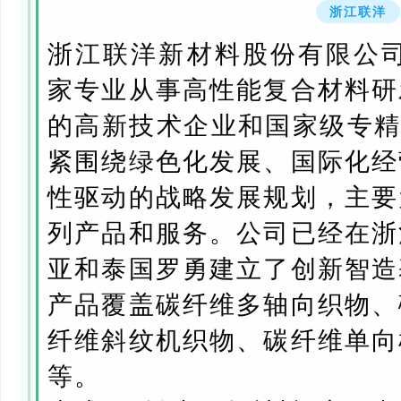
浙江联洋
浙江联洋新材料股份有限公司
家专业从事高性能复合材料研
的高新技术企业和国家级专精
紧围绕绿色化发展、国际化经
性驱动的战略发展规划，主要
列产品和服务。公司已经在浙
亚和泰国罗勇建立了创新智造
产品覆盖碳纤维多轴向织物、
纤维斜纹机织物、碳纤维单向
等。