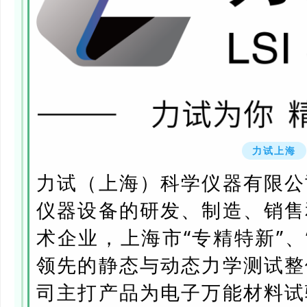
力试上海
力试（上海）科学仪器有限公
仪器设备的研发、制造、销售
术企业，上海市“专精特新”、
领先的静态与动态力学测试整
司主打产品为电子万能材料试