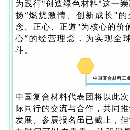
为践行"创造绿色材料"这一
扬“燃烧激情、创新成长"的
念、正心、正道"为核心的价
心”的经营理念，为实现全
斗。
中国复合材料工
中国复合材料代表团将以此次
际同行的交流与合作，共同推
发展。参展报名虽已截止，但