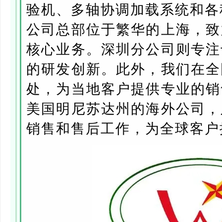
验机、多轴协调加载系统和各
公司总部位于繁华的上海，致
核心业务。深圳分公司则专注
的研发创新。此外，我们在全
处，为当地客户提供专业的销
美国明尼苏达州的海外公司，
销售和售后工作，为全球客户