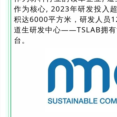
作为核心, 2023年研发投
积达6000平方米，研发人员1
道生研发中心——TSLAB拥
台。