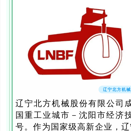
辽宁北方机械
辽宁北方机械股份有限公司成
国重工业城市－沈阳市经济技
号。作为国家级高新企业，辽