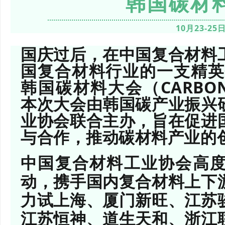
韩国碳材
10月23-25
国庆过后，在中国复合材料
国复合材料行业的一支精英代
韩国碳材料大会（CARBON 
本次大会由韩国碳产业振兴
业协会联合主办，旨在促进
与合作，推动碳材料产业的
中国复合材料工业协会高
动，携手国内复合材料上下
力试上海、厦门新旺、江苏
江苏恒神、道生天和、浙江