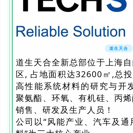
道生天合
道生天合全新总部位于上海自
区, 占地面积达32600㎡,总
高性能系统材料的研究与开发
聚氨酯、环氧、有机硅、丙烯
销售、研发及生产人员！
公司以“风能产业、汽车及通