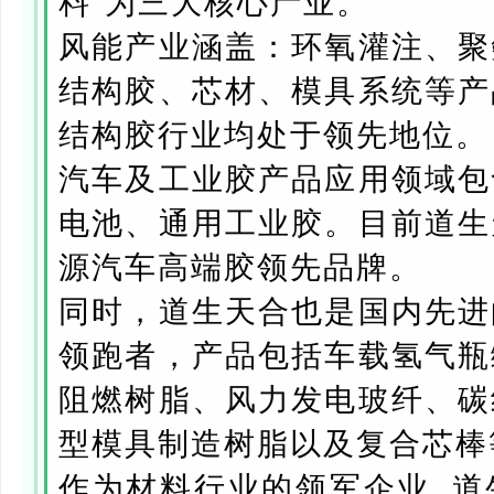
料”为三大核心产业。
风能产业涵盖：环氧灌注、聚
结构胶、芯材、模具系统等产
结构胶行业均处于领先地位。
汽车及工业胶产品应用领域包
电池、通用工业胶。目前道生
源汽车高端胶领先品牌。
同时，道生天合也是国内先进
领跑者，产品包括车载氢气瓶
阻燃树脂、风力发电玻纤、碳
型模具制造树脂以及复合芯棒
作为材料行业的领军企业, 