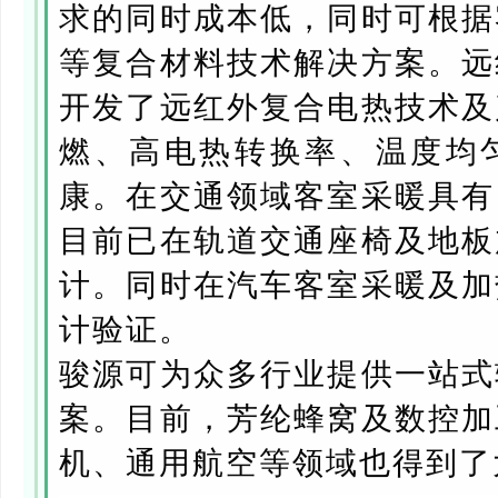
求的同时成本低，同时可根据
等复合材料技术解决方案。远
开发了远红外复合电热技术及
燃、高电热转换率、温度均
康。在交通领域客室采暖具有
目前已在轨道交通座椅及地板
计。同时在汽车客室采暖及加
计验证。
骏源可为众多行业提供一站式
案。目前，芳纶蜂窝及数控加
机、通用航空等领域也得到了