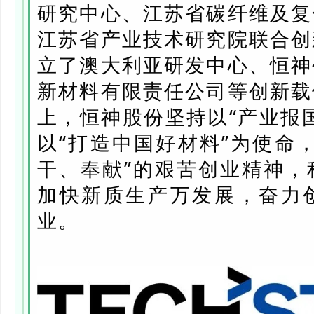
研究中心、江苏省碳纤维及复
江苏省产业技术研究院联合创
立了澳大利亚研发中心、恒神
新材料有限责任公司等创新载
上，恒神股份坚持以“产业报
以“打造中国好材料”为使命
干、奉献”的艰苦创业精神，
加快新质生产万发展，奋力
业。