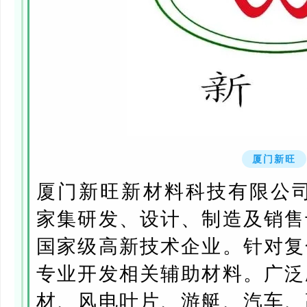
厦门新旺
厦门新旺新材料科技有限公司
家集研发、设计、制造及销售
国家级高新技术企业。针对复
专业开发相关辅助材料。广泛
材、风电叶片、游艇、汽车、