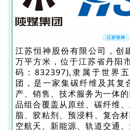
江苏恒神
江苏恒神股份有限公司，创建于
万平方米，位于江苏省丹阳市
码：832397),隶属于世
团，是一家集碳纤维及其复
产、销售、技术服务为一体的
品组合覆盖从原丝、碳纤维、
脂、胶粘剂、预浸料、复合材
空航天、新能源、轨道交通、