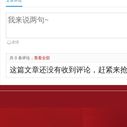
文章评论
表情
共 0 条评论，
查看全部
这篇文章还没有收到评论，赶紧来抢