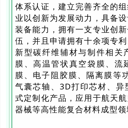
体系认证，建立完善齐全的组
业以创新为发展动力，具备设
装备能力，拥有一支专业创新
伍，并且申请拥有十余项专利
新型碳纤维辅材与制件相关
膜、高温管状真空袋膜、流
膜、电子阻胶膜、隔离膜等功
气囊芯轴、3D打印芯材、异
式定制化产品，应用于航天航
器械等高性能复合材料成型领