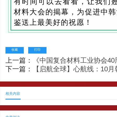
有时间可以去看看，让我们翘
材料大会的揭幕，为促进中韩
鉴送上最美好的祝愿！
收藏
打印
上一篇：
《中国复合材料工业协会4
下一篇：
【启航全球】心航线：10月
相关内容