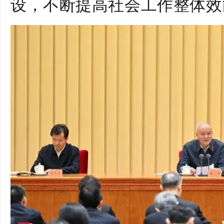
设，不断提高社会工作整体效