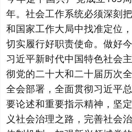
年。社会工作系统必须深刻
和国家工作大局中找准定位
切实履行好职责使命。做好
习近平新时代中国特色社会
彻党的二十大和二十届历次
全会部署，全面贯彻习近平
要论述和重要指示精神，坚
义社会治理之路，完善社会