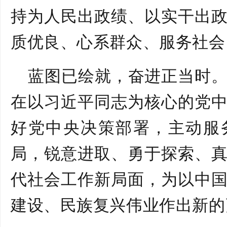
持为人民出政绩、以实干出
质优良、心系群众、服务社会
蓝图已绘就，奋进正当时
在以习近平同志为核心的党
好党中央决策部署，主动服
局，锐意进取、勇于探索、
代社会工作新局面，为以中
建设、民族复兴伟业作出新的