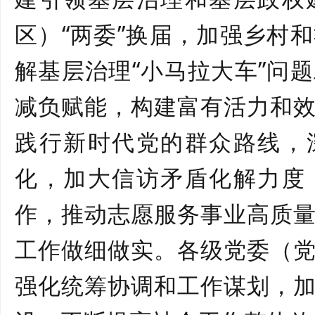
区）
“两委”换届，加强乡村
解基层治理“小马拉大车”问
减负赋能，构建富有活力和
践行新时代党的群众路线，
化，加大信访矛盾化解力度
作，推动志愿服务事业高质
工作做细做实。各级党委（
强化统筹协调和工作谋划，