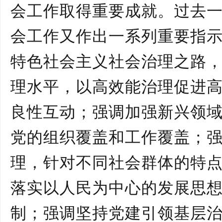
会工作取得重要成就。过去
会工作又作出一系列重要指
特色社会主义社会治理之路
理水平，以高效能治理促进
良性互动；强调加强新兴领
党的组织覆盖和工作覆盖；
理，针对不同社会群体的特
落实以人民为中心的发展思
制；强调坚持党建引领基层