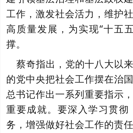
工作，激发社会活力，维护
高质量发展，为实现“十五
撑。
蔡奇指出，党的十八大以
的党中央把社会工作摆在治
总书记作出一系列重要指示
重要成就。要深入学习贯彻
务，增强做好社会工作的责