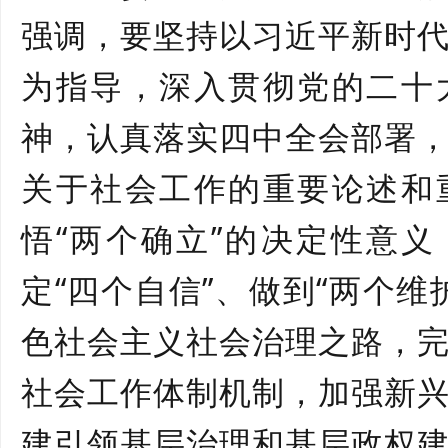
强调，要坚持以习近平新时
为指导，深入贯彻党的二十
神，认真落实四中全会部署
关于社会工作的重要论述和
悟“两个确立”的决定性意义
定“四个自信”、做到“两个维
色社会主义社会治理之路，
社会工作体制机制，加强新
建引领基层治理和基层政权