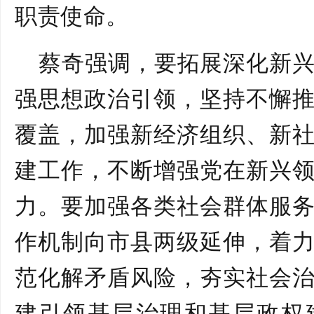
职责使命。
蔡奇强调，要拓展深化新
强思想政治引领，坚持不懈
覆盖，加强新经济组织、新
建工作，不断增强党在新兴
力。要加强各类社会群体服
作机制向市县两级延伸，着
范化解矛盾风险，夯实社会
建引领基层治理和基层政权