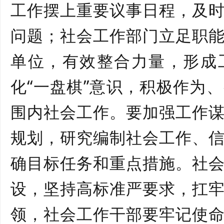
工作摆上重要议事日程，及
问题；社会工作部门立足职
单位，有效整合力量，形成
化
“一盘棋”意识，积极作为
围内社会工作。要加强工作
规划，研究编制社会工作、
确目标任务和重点措施。社
设，坚持高标准严要求，扛
领，社会工作干部要牢记使