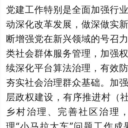
党建工作特别是全面加强行
动深化改革发展，做深做实
断增强党在新兴领域的号召
类社会群体服务管理，加强
续深化平台算法治理，有效
夯实社会治理群众基础。加
层政权建设，有序推进村（
乡村治理、完善社区治理
理“小马拉大车”问题工作