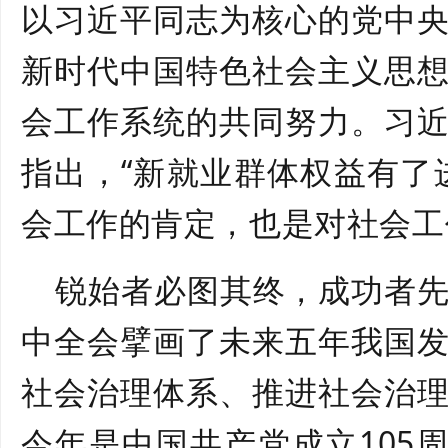
以习近平同志为核心的党中
新时代中国特色社会主义思
会工作系统的共同努力。习
指出，
“新就业群体权益有了
会工作的肯定，也是对社会工
锐始者必图其终，成功者
中全会擘画了未来五年我国
社会治理体系、推进社会治
今年是中国共产党成立
105
周