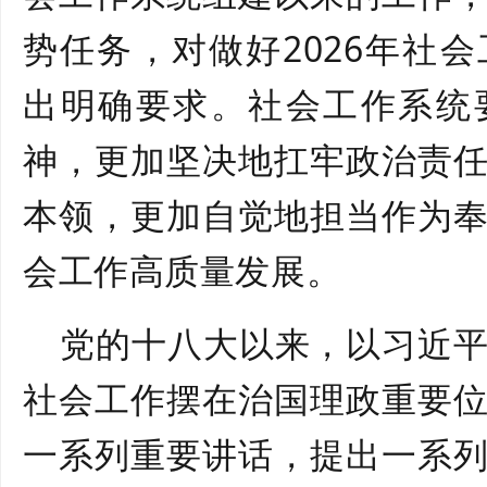
势任务，对做好
2026
年社会
出明确要求。社会工作系统
神，更加坚决地扛牢政治责
本领，更加自觉地担当作为
会工作高质量发展。
党的十八大以来，以习近
社会工作摆在治国理政重要
一系列重要讲话，提出一系