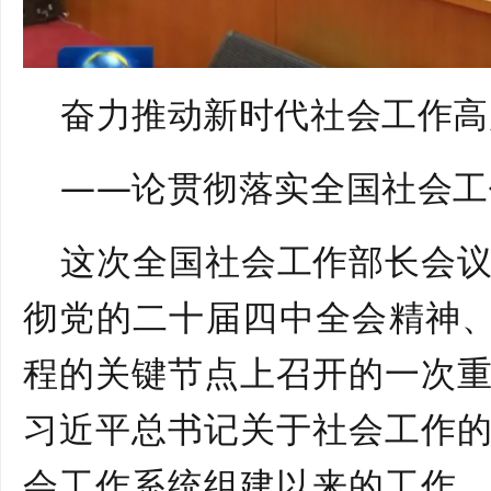
奋力推动新时代社会工作高
——论贯彻落实全国社会工
这次全国社会工作部长会
彻党的二十届四中全会精神
程的关键节点上召开的一次
习近平总书记关于社会工作
会工作系统组建以来的工作