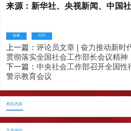
来源：新华社、央视新闻、中国
收藏
打印
上一篇：
评论员文章 | 奋力推动新
贯彻落实全国社会工作部长会议精神
下一篇：
中央社会工作部召开全国性
警示教育会议
相关内容
文章评论