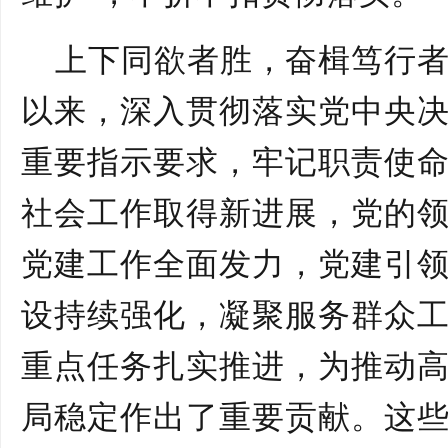
上下同欲者胜，奋楫笃行
以来，深入贯彻落实党中央
重要指示要求，牢记职责使
社会工作取得新进展，党的
党建工作全面发力，党建引
设持续强化，凝聚服务群众
重点任务扎实推进，为推动
局稳定作出了重要贡献。这