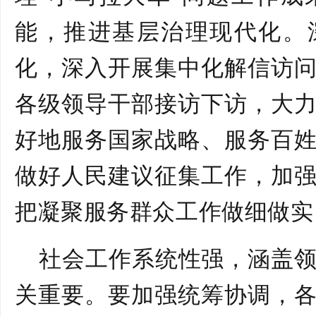
能，推进基层治理现代化。
化，深入开展集中化解信访
各级领导干部接访下访，大
好地服务国家战略、服务百
做好人民建议征集工作，加
把凝聚服务群众工作做细做实
社会工作系统性强，涵盖
关重要。要加强统筹协调，