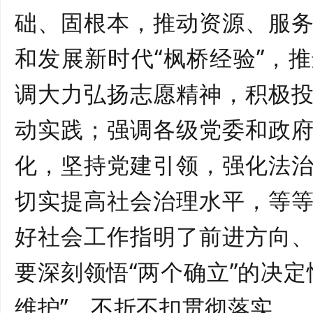
础、固根本，推动资源、服
和发展新时代
“枫桥经验”，
调大力弘扬志愿精神，积极
动实践；强调各级党委和政
化，坚持党建引领，强化法
切实提高社会治理水平，等
好社会工作指明了前进方向
要深刻领悟“两个确立”的决定
维护”，不折不扣贯彻落实。