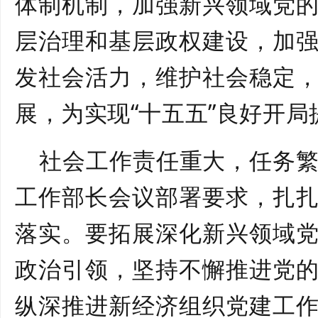
体制机制，加强新兴领域党
层治理和基层政权建设，加
发社会活力，维护社会稳定
展，为实现“十五五”良好开
社会工作责任重大，任务
工作部长会议部署要求，扎
落实。要拓展深化新兴领域
政治引领，坚持不懈推进党
纵深推进新经济组织党建工