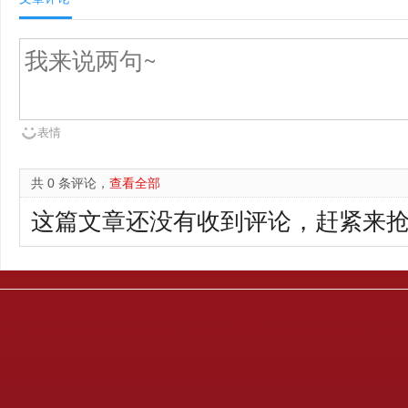
表情
共 0 条评论，
查看全部
这篇文章还没有收到评论，赶紧来抢