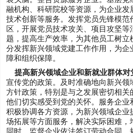
融机构、科研院校等资源，为企业发
技术创新等服务。发挥党员先锋模范
区，开展党员技术攻关、项目攻坚等
题，提高生产效率，为其他员工树立
分发挥新兴领域党建工作作用，为企
障和组织保障。
提高新兴领域企业和新就业群体对
宣传党的政策。及时准确地向新兴领
方针政策，特别是与之发展密切相关
他们切实感受到党的关怀。服务企业
积极协调各方资源，为新兴领域企业
场拓展等方面服务，解决实际困难，
同时，监督企业依法签订劳动合同，