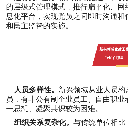
的层级式管理模式，推行扁平化、网
息化平台，实现党员之间即时沟通和
和民主监督的实施。
新兴领域党建工
“难”在哪里
人员多样性。
新兴领域从业人员构
员，有非公有制企业员工、自由职业
一思想、凝聚共识较为困难。
组织关系复杂化。
与传统单位相比