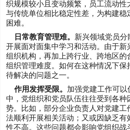
织规模较小且变动频繁，员工流动性
与传统单位相比稳定性差，为构建稳
困难。
日常教育管理难。
新兴领域党员分
开展面对面集中学习和活动。由于新
组织机构，再加上跨行业、跨地区的
组织管理难度。如何在这种情况下保
待解决的问题之一。
作用发挥受限。
加强党建工作可以
中，党组织和党员队伍往往受到各种
势。比如，部分企业负责人对党建工
法顺利开展相关活动；又或因缺乏有
性不高。这些问题都会影响党组织战