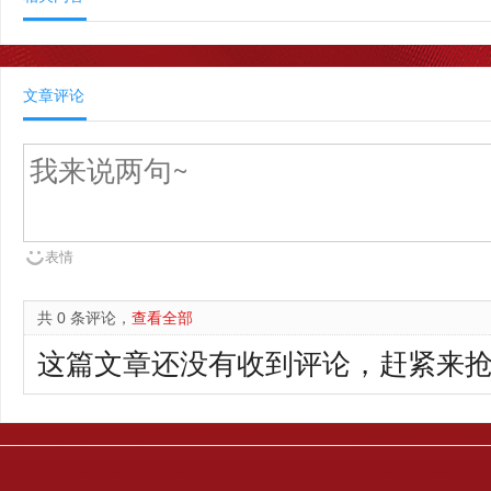
文章评论
表情
共 0 条评论，
查看全部
这篇文章还没有收到评论，赶紧来抢