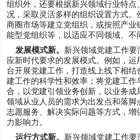
组织外，还要根据新兴领域行业特点
况，采取灵活多样的组织设置方式。
商圈市场等建立党组织，或按照产业
能型党组织等，以适应不同领域、不
发展模式新。
新兴领域党建工作要
应新时代要求的发展模式。例如，运
台开展党建工作，打造线上线下相结
建工作的科学性和效率；将党建工作
合，以党建引领业务创新，以业务成
领域从业人员的需求为出发点和落脚
志愿服务、解决实际问题等方式，增
力影响力。
运行方式新。
新兴领域党建工作要