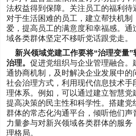
法权益得到保障。关注员工的福利待
对于生活困难的员工，建立帮扶机制
爱，提高员工的满意度和幸福感。通
域各类群体坚定不移听党话跟党走。
新兴领域党建工作要将“治理变量”
治理。
促进党组织与企业管理融合。
通协商机制，及时解决企业发展中的
社会治理方式，利用现代信息技术手
理体系。例如，可以通过建立智慧党
提高决策的民主性和科学性。搭建党
群体的常态化沟通平台，倾听他们声
力量参与对新兴领域各类群体的服务
理格局。