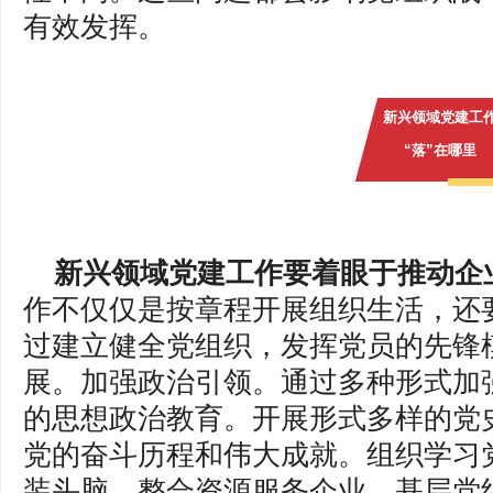
有效发挥。
新兴领域党建工
“落”在哪里
新兴领域党建工作要着眼于推动企
作不仅仅是按章程开展组织生活，还
过建立健全党组织，发挥党员的先锋
展。加强政治引领。通过多种形式加
的思想政治教育。开展形式多样的党
党的奋斗历程和伟大成就。组织学习
装头脑。整合资源服务企业。基层党