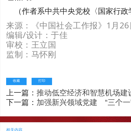
（作者系中共中央党校〈国家行政
来源：
《中国社会工作报》1月26
编辑/设计：
于佳
审校：
王立国
监制：
马怀刚
收藏
打印
上一篇：
推动低空经济和智慧机场建
下一篇：
加强新兴领域党建 “三个一
相关内容