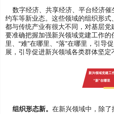
数字经济、共享经济、平台经济催
约车等新业态。这些领域的组织形式
都与传统产业有很大不同，对基层党
要准确把握加强新兴领域党建工作的任
里、“难”在哪里、“落”在哪里，引
展，引导促进新兴领域各类群体坚定
新兴领域党建工
“新”在哪里
组织形态新。
在新兴领域中，除了