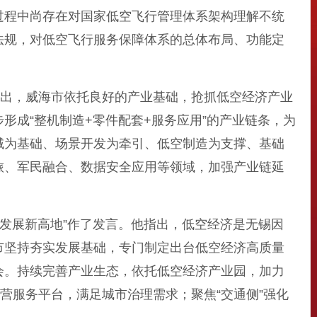
过程中尚存在对国家低空飞行管理体系架构理解不统
法规，对低空飞行服务保障体系的总体布局、功能定
出，威海市依托良好的产业基础，抢抓低空经济产业
成“整机制造+零件配套+服务应用”的产业链条，为
域为基础、场景开发为牵引、低空制造为支撑、基础
旅、军民融合、数据安全应用等领域，加强产业链延
发展新高地”作了发言。他指出，低空经济是无锡因
市坚持夯实发展基础，专门制定出台低空经济高质量
会。持续完善产业生态，依托低空经济产业园，加力
营服务平台，满足城市治理需求；聚焦“交通侧”强化