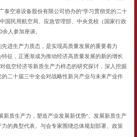
广泰空港设备股份有限公司协办的“学习贯彻党的二十
自中国民用航空局、应急管理部、中央党校（国家行政
0余人参加座谈。
先进生产力质态，是实现高质量发展的重要着力
心特征，正逐渐成为推动经济高质量发展的新的增长
过对低空经济等新质生产力样态的研究探讨，深入挖掘
党的二十届三中全会对战略性新兴产业与未来产业作
。
新质生产力，塑造产业发展新优势”。发展新质生产
产力的典型代表。与会专家围绕总体规划部署、政策