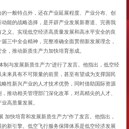
的一般特点外，还在产业延展程度、产业分布、创
新动能的战略选择，是开辟产业发展新赛道、完善我
有之义。实现低空经济高质量发展和高水平安全的良
十届三中全会精神，完整准确全面贯彻新发展理念，
安全，推动新质生产力加快培育形成。
制与发展新质生产力”进行了发言。他指出，低空经
以未来具有不可限量的前景，甚至有望成为支撑国民
战略性新兴产业的人才技术优势，同时借助国际资源
制，推动相关管理部门深化改革，对高精尖的人才、
产业高质量发展。
 加快培育和发展新质生产力”作了发言。他指出，
展的新引擎。低空飞行服务保障体系是低空经济发展