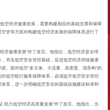
低空经济健康发展，需要构建相应的基础支撑和保障
慧空管等方面对构建低空经济发展的保障体系进行了
经济健康发展”作了发言。他指出，低空经济是全球
全，夯实低空安全管控基础，促进低空经济持续健康
措。面对低空“多主体、大流量、高密度、强异构”的
面的低空航行服务保障体系，必须提升低空安全管控
理体系，进一步明确低空安全的基础设施建设标准和
 助力低空经济高质量发展”作了发言。他指出，当