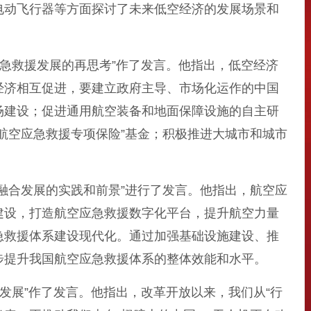
电动飞行器等方面探讨了未来低空经济的发展场景和
急救援发展的再思考”作了发言。他指出，低空经济
经济相互促进，要建立政府主导、市场化运作的中国
场建设；促进通用航空装备和地面保障设施的自主研
航空应急救援专项保险”基金；积极推进大城市和城市
合发展的实践和前景”进行了发言。他指出，航空应
建设，打造航空应急救援数字化平台，提升航空力量
急救援体系建设现代化。通过加强基础设施建设、推
步提升我国航空应急救援体系的整体效能和水平。
展”作了发言。他指出，改革开放以来，我们从“行