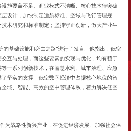
络设施覆盖不足、商业模式不清晰、核心技术待突破
顶层设计，加快制定适航标准、空域与飞行管理规
全技术研究和标准制定；坚持守正创新，做大产业生
的基础设施和必由之路”进行了发言。他指出，低空
据交互与处理，而这些要素的实现与优化，均有赖于
感等一系列创新技术，在智慧水利、城市治理、应急
供了坚实的支撑。低空数字经济中占据核心地位的智
造全域、智能、高效的空中管理体系，着力解决低空
作为战略性新兴产业，在促进经济发展、加强社会保