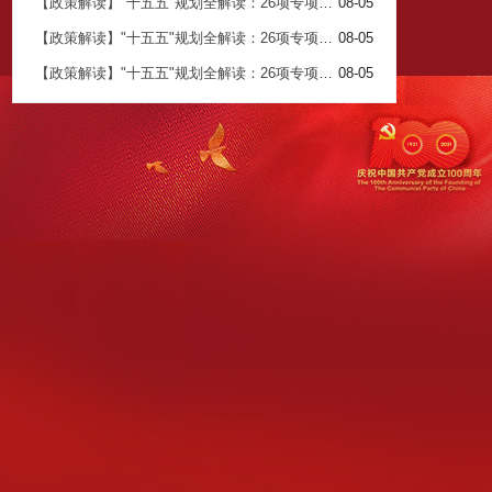
【政策解读】"十五五"规划全解读：26项专项规划背后的关注点与市场机会（三）
08-05
【政策解读】"十五五"规划全解读：26项专项规划背后的关注点与市场机会（二）
08-05
【政策解读】"十五五"规划全解读：26项专项规划背后的关注点与市场机会（一）
08-05