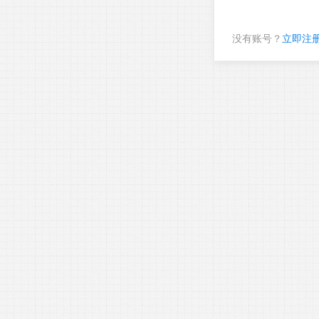
没有账号？
立即注