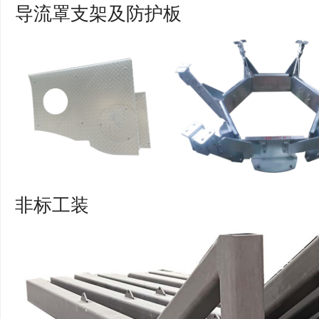
导流罩支架及防护板
非标工装