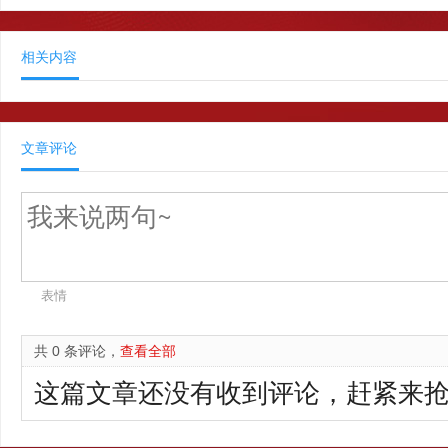
相关内容
文章评论
表情
共 0 条评论，
查看全部
这篇文章还没有收到评论，赶紧来抢