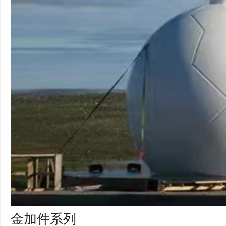
金加件系列