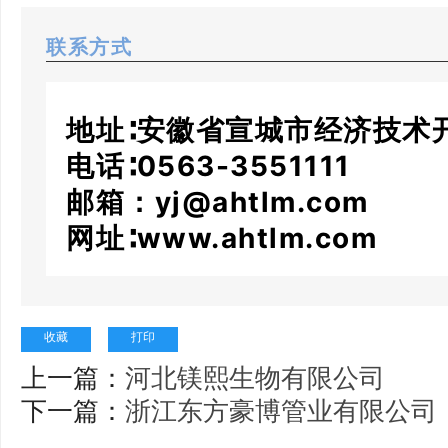
联系方式
地址∶安徽省宣城市经济技术
电话∶0563-3551111
邮箱：yj@ahtlm.com
网址∶www.ahtlm.com
收藏
打印
上一篇：
河北镁熙生物有限公司
下一篇：
浙江东方豪博管业有限公司