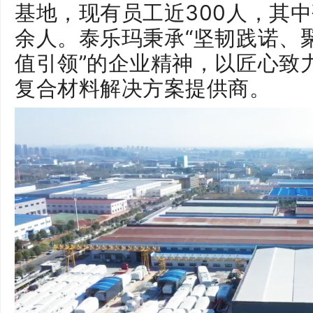
基地，现有员工近300人，其中
余人。泰乐玛秉承“坚韧践诺、
值引领”的企业精神，以匠心致
复合材料解决方案提供商。