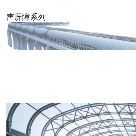
声屏障系列