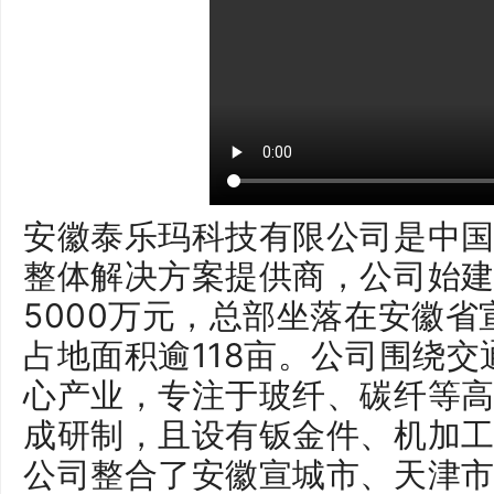
安徽泰乐玛科技有限公司是中
整体解决方案提供商，公司始建
5000万元，总部坐落在安徽
占地面积逾118亩。公司围绕
心产业，专注于玻纤、碳纤等
成研制，且设有钣金件、机加
公司整合了安徽宣城市、天津