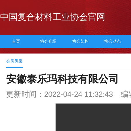
中国复合材料工业协会官网
首页
协会介绍
协会架构
协会动态
会员风采
安徽泰乐玛科技有限公司
更新时间：2022-04-24 11:32:43
编