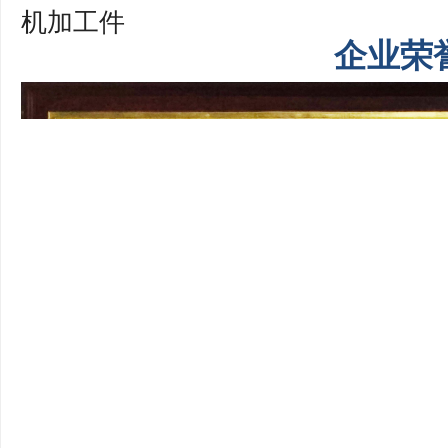
机加工件
企业荣