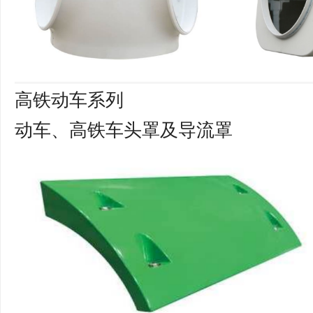
高铁动车系列
动车、高铁车头罩及导流罩