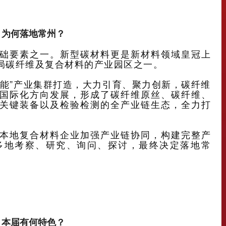
：为何落地常州？
础要素之一。新型碳材料更是新材料领域皇冠上
局碳纤维及复合材料的产业园区之一。
智能”产业集群打造，大力引育、聚力创新，碳纤维
国际化方向发展，形成了碳纤维原丝、碳纤维、
关键装备以及检验检测的全产业链生态，全力打
本地复合材料企业加强产业链协同，构建完整产
多地考察、研究、询问、探讨，最终决定落地常
：本届有何特色？