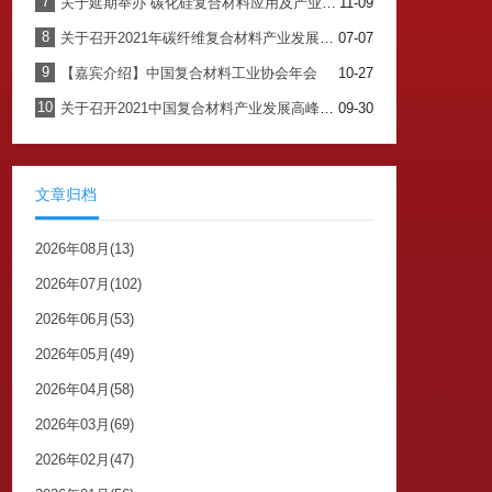
7
关于延期举办“碳化硅复合材料应用及产业发展论坛”的通知
11-09
8
关于召开2021年碳纤维复合材料产业发展论坛暨中国复合材料工业协会碳纤维复合材料专委会换届会议的通知
07-07
9
【嘉宾介绍】中国复合材料工业协会年会
10-27
10
关于召开2021中国复合材料产业发展高峰论坛暨中国复合材料工业协会年会的通知
09-30
文章归档
2026年08月(13)
2026年07月(102)
2026年06月(53)
2026年05月(49)
2026年04月(58)
2026年03月(69)
2026年02月(47)