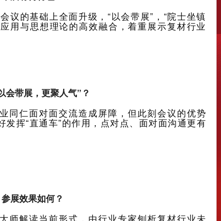
统会议的基础上全面升级，“以会带展”，“院士坐镇
技术应用与思想理论的高效融合，着重展示复材行业
以会带展，更聚人气”？
业同仁面对面交流造成屏障，但此刻会议的优势
更好发挥“直通车”的作用，点对点、面对面沟通更有
：参展效果如何？
大师解读当前形式，由行业专家刨析复材行业未