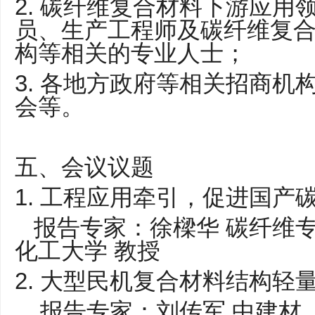
2. 碳纤维复合材料下游应用
员、生产工程师及碳纤维复
构等相关的专业人士；
3. 各地方政府等相关招商机
会等。
五、会议议题
1. 工程应用牵引，促进国产
报告专家：徐樑华 碳纤维专
化工大学 教授
2. 大型民机复合材料结构轻
报告专家：刘传军 中建材