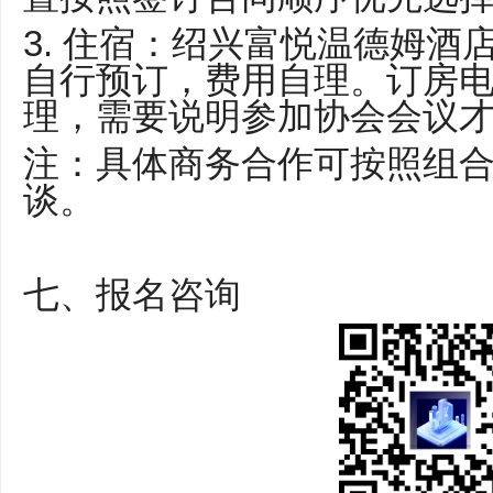
3. 住宿：绍兴富悦温德姆酒店
自行预订，费用自理。订房电话135
理，需要说明参加协会会议
注：具体商务合作可按照组
谈。
七、报名咨询