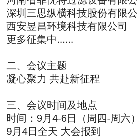
深圳三思纵横科技股份有限
西安昱昌环境科技有限公司
更多征集中......
二、会议主题
凝心聚力 共赴新征程
三、会议时间及地点
时间：9月4-6日（周四-周六
9月4日全天 大会报到