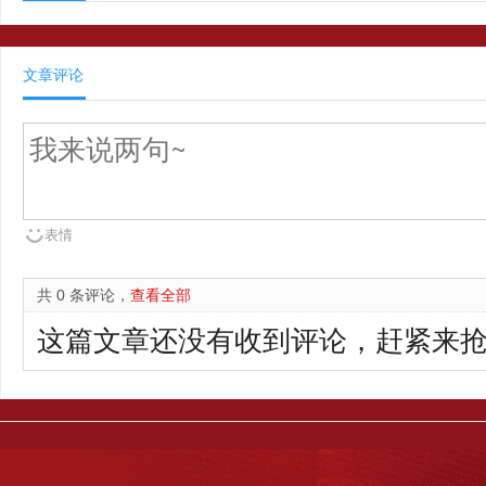
文章评论
表情
共 0 条评论，
查看全部
这篇文章还没有收到评论，赶紧来抢