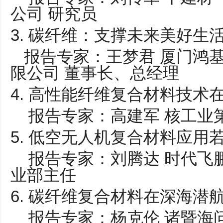
公司 研究员
3. 碳纤维：支撑未来美好生
报告专家：王梦君 厦门鸿
限公司 董事长、总经理
4.
高性能纤维复合材料技术
报告专家：高建军 核工业第
5. 低空无人机复合材料应用
报告专家：刘腾达 时代飞鹏
业部主任
6. 碳纤维复合材料在深海潜
报告专家：杨克伦 诸暨海