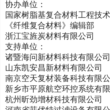
协办单位：
国家树脂基复合材料工程技
《纤维复合材料》编辑部
浙江宝旌炭材料有限公司
支持单位：
诸暨海问新材料科技有限公
山东凯安昌新材料有限公司
南京空天复材装备科技有限
新乡市平原航空环控系统有
杭州昕劲增材科技有限公司
河南省菲优特过滤设备有限