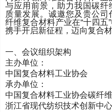
与应用前景，助力我国碳纤
质量发展。诚邀您及贵公司
纤维复合材料产业在“十四五
携手开启新征程，迈向复合
一、会议组织架构
主办单位：
中国复合材料工业协会
承办单位：
中国复合材料工业协会碳纤
浙江省现代纺织技术创新中