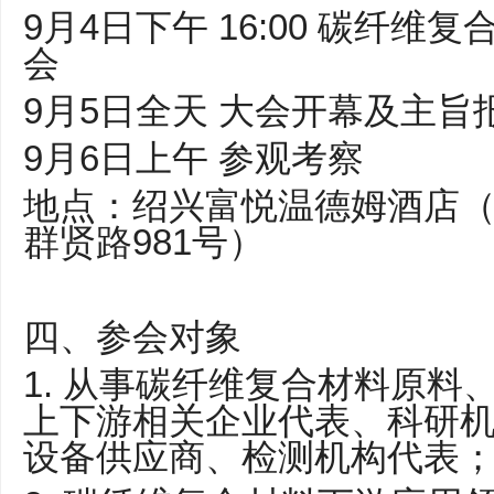
9月4日下午 16:00 碳纤
会
9月5日全天 大会开幕及主旨
9月6日上午 参观考察
地点：绍兴富悦温德姆酒店
群贤路981号）
四、参会对象
1. 从事碳纤维复合材料原料
上下游相关企业代表、科研
设备供应商、检测机构代表