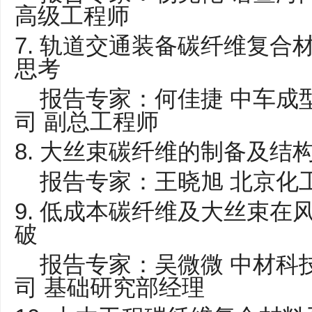
高级工程师
7. 轨道交通装备碳纤维复合
思考
报告专家：何佳捷 中车成
司 副总工程师
8. 大丝束碳纤维的制备及结
报告专家：王晓旭 北京化工
9. 低成本碳纤维及大丝束在
破
报告专家：吴微微 中材科
司 基础研究部经理