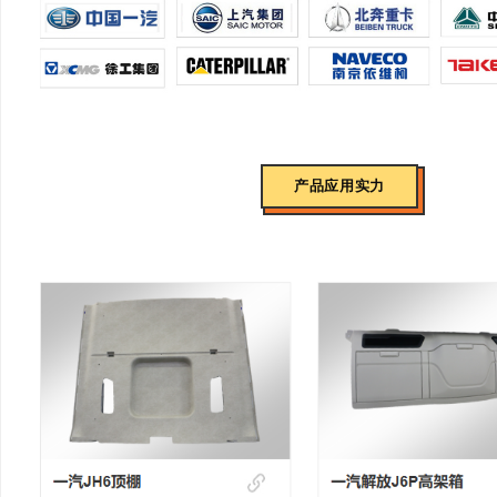
产品应用实力