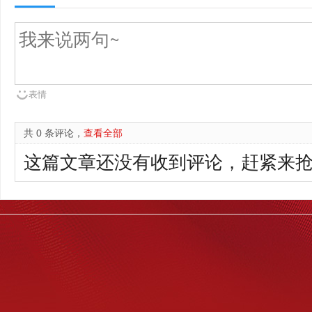
表情
共 0 条评论，
查看全部
这篇文章还没有收到评论，赶紧来抢