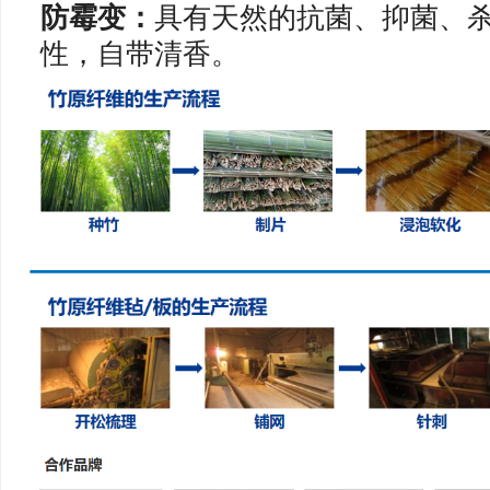
防霉变：
具有天然的抗菌、抑菌、杀
性，自带清香。