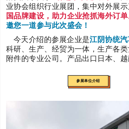
业协会组织行业展团，集中对外展示
国品牌建设，助力企业抢抓海外订单
邀您一道参与此次盛会！
今天介绍的参展企业是
江阴协统汽
科研、生产、经贸为一体，生产各类
附件的专业公司。产品出口日本、越
参展单位介绍