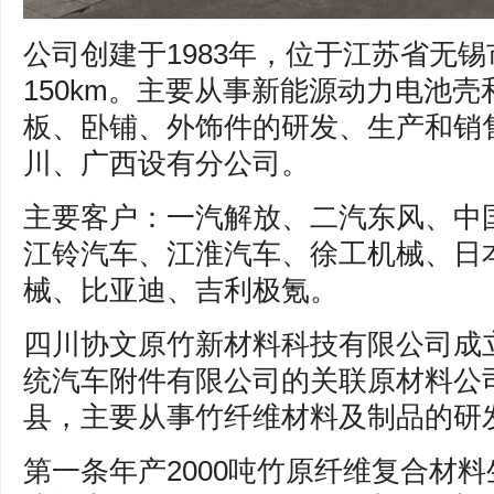
公司创建于1983年，位于江苏省无
150km。主要从事新能源动力电池
板、卧铺、外饰件的研发、生产和销
川、广西设有分公司。
主要客户：一汽解放、二汽东风、中
江铃汽车、江淮汽车、徐工机械、日
械、比亚迪、吉利极氪。
四川协文原竹新材料科技有限公司成立于
统汽车附件有限公司的关联原材料公
县，主要从事竹纤维材料及制品的研
第一条年产2000吨竹原纤维复合材料生