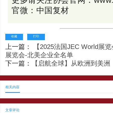
官微：中国复材
收藏
打印
上一篇：
【2025法国JEC World展
展览会-北美企业全名单
下一篇：
【启航全球】从欧洲到美洲
相关内容
文章评论