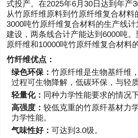
式投产。在2025年6月30日达到年产
从竹原纤维原料到竹原纤维复合材料
3000吨竹原纤维复合材料的生产线计划
建设，两条线合计产能达到6000吨。到
原纤维和10000吨竹原纤维复合材料
竹纤维优点：
绿色环保：
竹原纤维是生物基纤维
过程可生物降解，低碳环保，与轻质G
轻量化：
同种力学性能要求的情况下
高强度：
较低克重的竹原纤基材力学性
力学性能。
气味性好：
可达到3.0级。