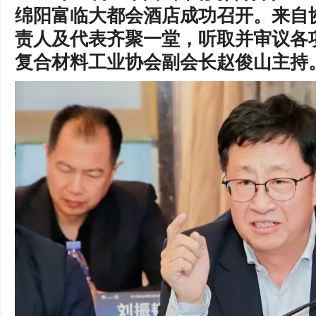
绵阳富临大都会酒店成功召开。来自
责人及代表齐聚一堂，听取并审议各
复合材料工业协会副会长赵俊山主持