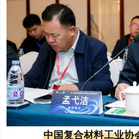
中国复合材料工业协