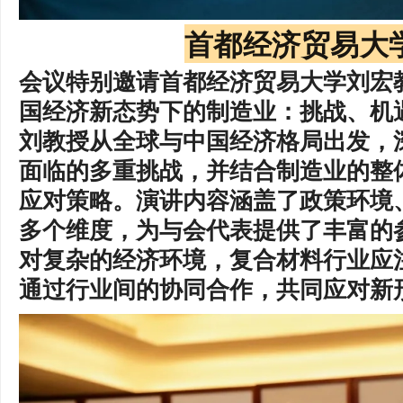
首都经济贸易大
会议特别邀请首都经济贸易大学刘宏教
国经济新态势下的制造业：挑战、机
刘教授从全球与中国经济格局出发，
面临的多重挑战，并结合制造业的整
应对策略。演讲内容涵盖了政策环境
多个维度，为与会代表提供了丰富的
对复杂的经济环境，复合材料行业应
通过行业间的协同合作，共同应对新