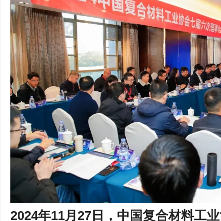
2024年11月27日，中国复合材料