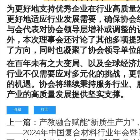
为更好地支持优秀企业在行业高质量
更好地适应行业发展需要，确保协会
与会代表对协会领导层增补或调整的
外，本次理事会还讨论了其他多项提
了方向，同时也凝聚了协会领导单位
在百年未有之大变局、以及全球经济
行业不仅需要应对多元化的挑战，更
的机遇。协会将继续秉持服务行业、
产业的高质量发展提供坚实支撑。
收藏
打印
上一篇：
产教融合赋能“新质生产力”
——2024年中国复合材料行业年会