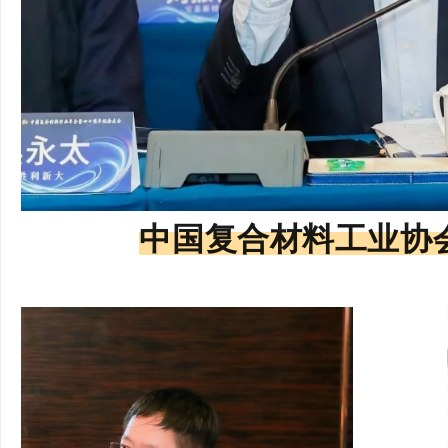
中国复合材料工业协