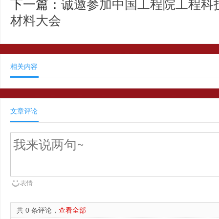
下一篇：
诚邀参加中国工程院工程科技
材料大会
相关内容
文章评论
表情
共 0 条评论，
查看全部