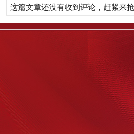
这篇文章还没有收到评论，赶紧来抢