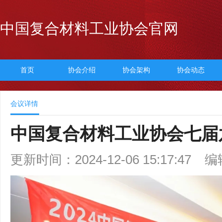
中国复合材料工业协会官网
首页
协会介绍
协会架构
协会动态
会议详情
中国复合材料工业协会七届
更新时间：2024-12-06 15:17:47
编