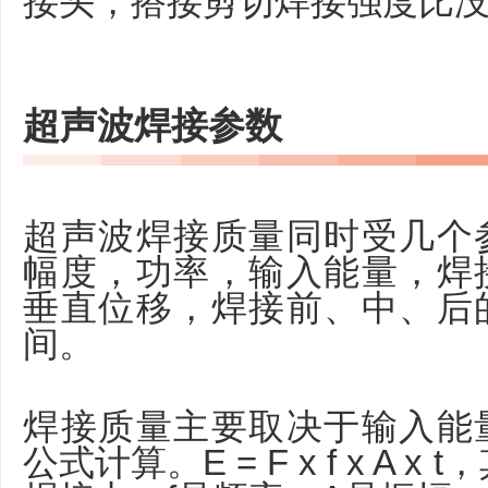
接头，搭接剪切焊接强度比没
超声波焊接参数
超声波焊接质量同时受几个
幅度，功率，输入能量，焊
垂直位移，焊接前、中、后
间。
焊接质量主要取决于输入能
公式计算。E = F x f x A 