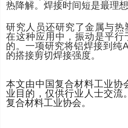
热降解。焊接时间短是最理
研究人员还研究了金属与热
在这种应用中，振动是平行
的。一项研究将铝焊接到纯AB
的搭接剪切焊接强度。
本文由中国复合材料工业协
业目的，仅供行业人士交流
复合材料工业协会。