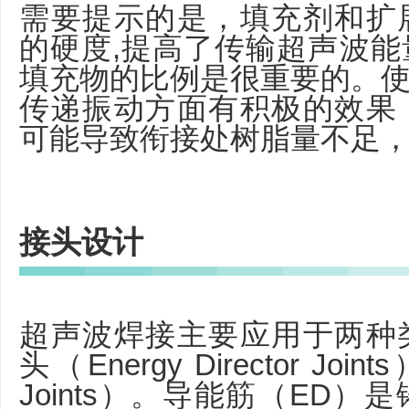
需要提示的是，填充剂和扩
的硬度,提高了传输超声波
填充物的比例是很重要的。使
传递振动方面有积极的效果
可能导致衔接处树脂量不足
接头设计
超声波焊接主要应用于两种
头（Energy Director Jo
Joints）。导能筋（ED