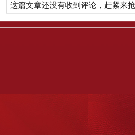
这篇文章还没有收到评论，赶紧来抢