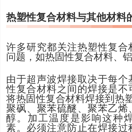
热塑性复合材料与其他材料
许多研究都关注热塑性复合
问题，如热固性复合材料、
由于超声波焊接取决于每个
性复合材料之间的焊接是不
将热固性复合材料焊接到热塑
聚砜、聚苯硫醚、聚苯乙烯
醇。加工温度是影响这种
素。必须注意防止在焊接过