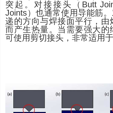
突起。对接接头（Butt Jo
Joints）也通常使用导能
递的方向与焊接面平行，由
而产生热量。当需要强大的
可使用剪切接头，非常适用