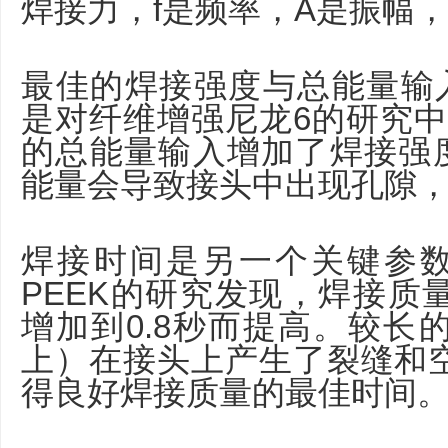
焊接力，f是频率，A是振幅，
最佳的焊接强度与总能量输
是对纤维增强尼龙6的研究中发
的总能量输入增加了焊接强度
能量会导致接头中出现孔隙
焊接时间是另一个关键参
PEEK的研究发现，焊接质量
增加到0.8秒而提高。较长的
上）在接头上产生了裂缝和空
得良好焊接质量的最佳时间