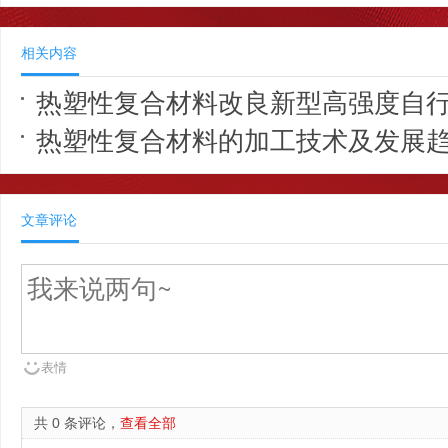
相关内容
热塑性复合材料改良新型高强度自
热塑性复合材料的加工技术及发展
文章评论
表情
共 0 条评论，
查看全部