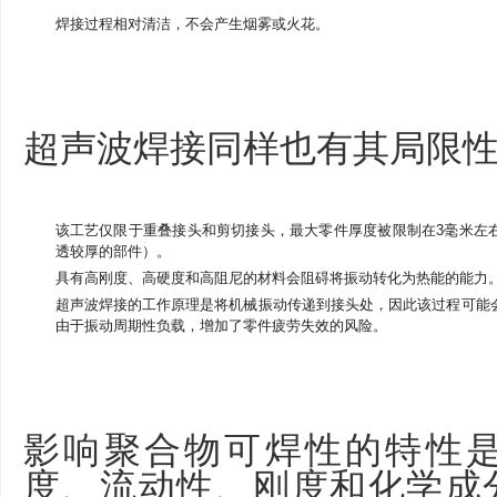
焊接过程相对清洁，不会产生烟雾或火花。
超声波焊接同样也有其局限
该工艺仅限于重叠接头和剪切接头，最大零件厚度被限制在3毫米左
透较厚的部件）。
具有高刚度、高硬度和高阻尼的材料会阻碍将振动转化为热能的能力
超声波焊接的工作原理是将机械振动传递到接头处，因此该过程可能
由于振动周期性负载，增加了零件疲劳失效的风险。
影响聚合物可焊性的特性
度、流动性、刚度和化学成