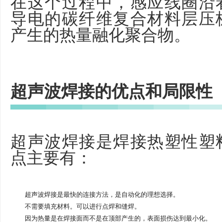
在这个过程中，感应线圈沿
导电的碳纤维复合材料层压
产生的热量融化聚合物。
超声波焊接的优点和局限性
超声波焊接是焊接热塑性塑
点主要有：
超声波焊接是最快的连接方法，是自动化的理想选择。
不需要填充材料。可以进行点焊和缝焊。
因为热量是在焊接面而不是在顶部产生的，表面损伤达到最小化。