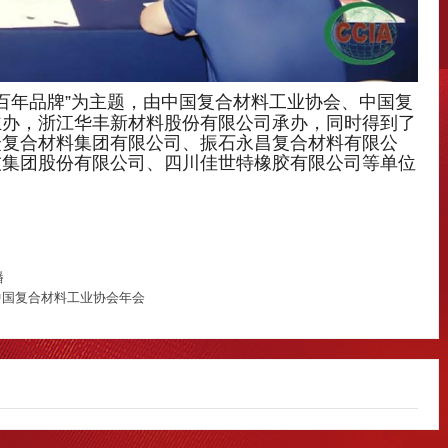
百年品牌”为主题，由中国复合材料工业协会、中国复
主办，浙江华丰新材料股份有限公司承办，同时得到了
众复合材料集团有限公司、振石永昌复合材料有限公
技集团股份有限公司、四川佳世特橡胶有限公司等单位
播
年中国复合材料工业协会年会