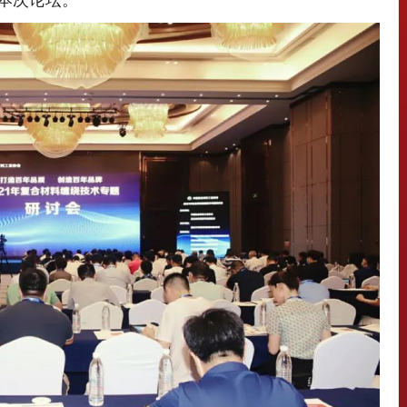
了本次论坛。