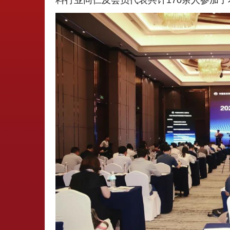
料行业同仁及会员代表共计170余人参加