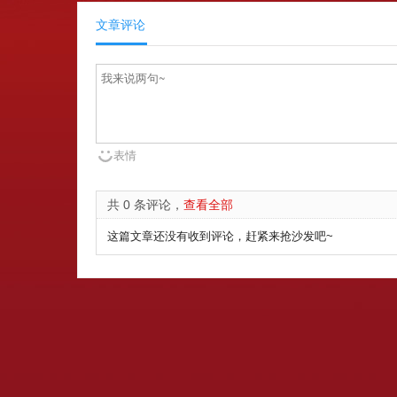
文章评论
表情
共 0 条评论，
查看全部
这篇文章还没有收到评论，赶紧来抢沙发吧~