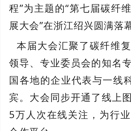
程”为主题的“第七届碳纤
展大会”在浙江绍兴圆满落
本届大会汇聚了碳纤维
领导、专业委员会的知名
国各地的企业代表与一线科
宾。大会同步开通了线上
5万人次在线关注，为行