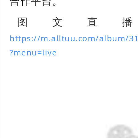
合作平台。
图文直
https://m.alltuu.com/album/
?menu=live