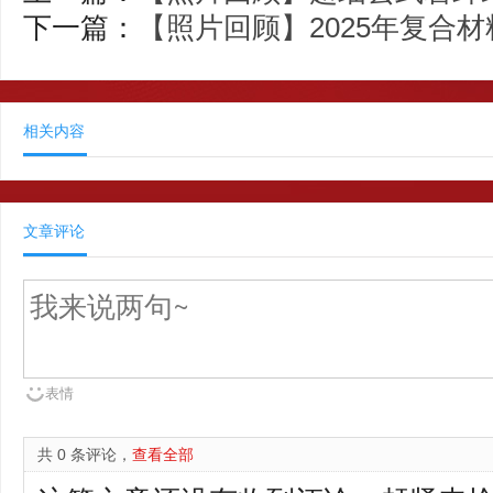
下一篇：
【照片回顾】2025年复合
相关内容
文章评论
表情
共 0 条评论，
查看全部