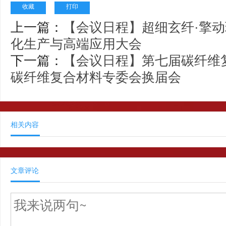
收藏
打印
上一篇：
【会议日程】超细玄纤·擎
化生产与高端应用大会
下一篇：
【会议日程】第七届碳纤维
碳纤维复合材料专委会换届会
相关内容
文章评论