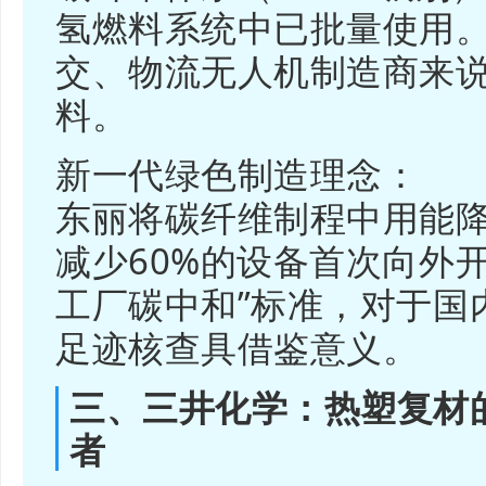
氢燃料系统中已批量使用
交、物流无人机制造商来说
料。
新一代绿色制造理念：
东丽将碳纤维制程中用能降
减少60%的设备首次向外
工厂碳中和”标准，对于国
足迹核查具借鉴意义。
三、三井化学：热塑复材
者