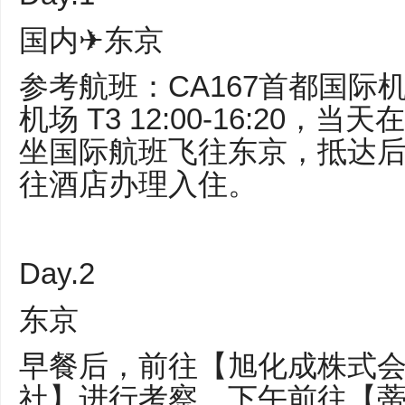
国内✈东京
参考航班：CA167首都国际机
机场 T3 12:00-16:20
坐国际航班飞往东京，抵达
往酒店办理入住。
Day.2
东京
早餐后，前往【旭化成株式
社】进行考察，下午前往【