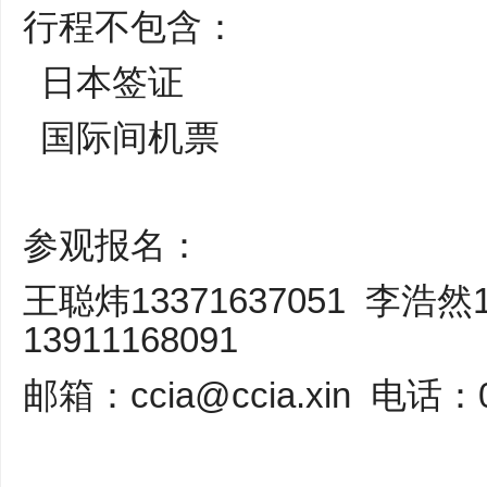
行程不包含：
日本签证
国际间机票
参观报名：
王聪炜13371637051 李浩然1
13911168091
邮箱：ccia@ccia.xin 电话：0