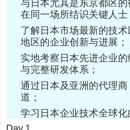
与日本尤其是东京都区的
在同一场所结识关键人士
了解日本市场最新的技术
地区的企业创新与进展；
实地考察日本先进企业的
与完整研发体系；
通过日本及亚洲的代理商
道；
学习日本企业技术全球化
Day.1