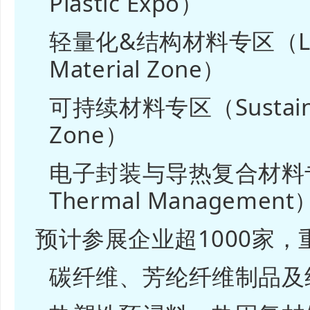
Plastic Expo）
轻量化&结构材料专区（Ligh
Material Zone）
可持续材料专区（Sustainab
Zone）
电子封装与导热复合材料专
Thermal Management
预计参展企业超1000家
碳纤维、芳纶纤维制品及