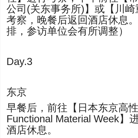
公司(关东事务所)】或【川
考察，晚餐后返回酒店休息
排，参访单位会有所调整）
Day.3
东京
早餐后，前往【日本东京高性能材
Functional Material 
酒店休息。