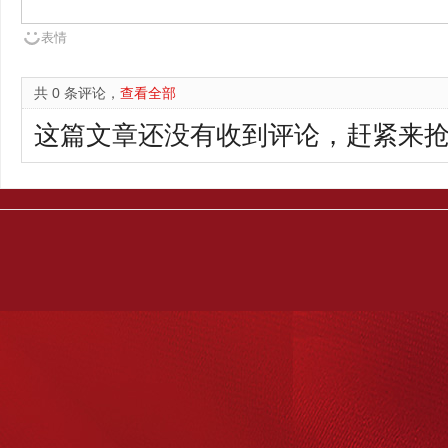
表情
共 0 条评论，
查看全部
这篇文章还没有收到评论，赶紧来抢