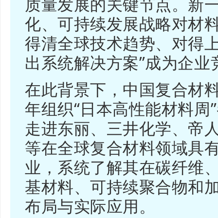
质量发展的关键节点。新
化、可持续发展战略对材料
得清全球技术趋势、对得
出系统解决方案”成为企业
在此背景下，中国复合材料
年组织“日本高性能材料周
走进东丽、三井化学、帝
等在全球复合材料领域具
业，系统了解其在碳纤维
基材料、可持续聚合物和
布局与实际应用。