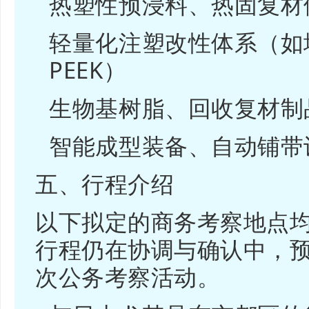
热塑性预浸料、热固复材
轻量化注塑改性体系（如增
PEEK）
生物基树脂、回收复材制
智能成型装备、自动铺带
五、行程介绍
以下拟定的商务考察地点
行程仍在协调与确认中，预
次公务考察活动。