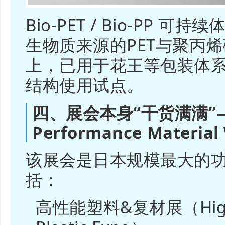
Bio-PET / Bio-PP 可持
生物质来源的PET与聚丙烯
上，已用于花王等包装体
结构使用试点。
四、展会本身“干货满满”—
Performance Material
该展会是日本规模最大的
括：
高性能塑料&复材展（High-