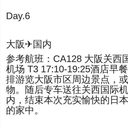
Day.6
大阪✈国内
参考航班：CA128 大阪关西国
机场 T3 17:10-19:25
排游览大阪市区周边景点，
物。随后专车送往关西国际
内，结束本次充实愉快的日
的家中。