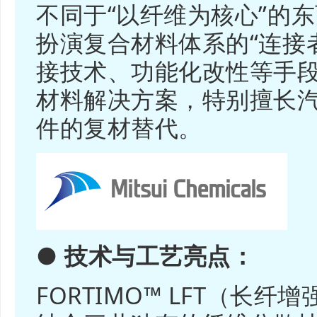
不同于“以纤维为核心”的
扮演复合材料体系的“连接
接技术、功能化改性等手
材料解决方案，特别擅长
件的复材替代。
● 技术与工艺亮点：
FORTIMO™ LFT（长