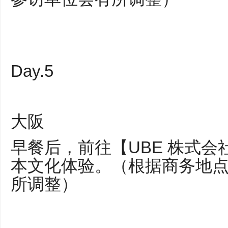
Day.5
大阪
早餐后，前往【UBE 株式
本文化体验。（根据商务地
所调整）