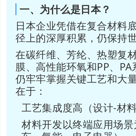
一、为什么是日本？
日本企业凭借在复合材料
径上的深厚积累，仍保持
在碳纤维、芳纶、热塑复材
膜、高性能环氧和PP、P
仍牢牢掌握关键工艺和大
在于：
工艺集成度高（设计-材料
材料开发以终端应用场景