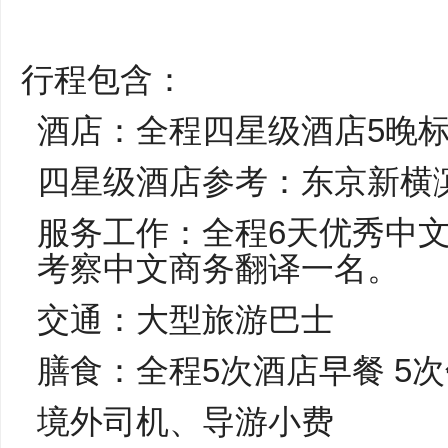
行程包含：
酒店：全程四星级酒店5晚
四星级酒店参考：东京新横
服务工作：全程6天优秀中
考察中文商务翻译一名。
交通：大型旅游巴士
膳食：全程5次酒店早餐 5次
境外司机、导游小费