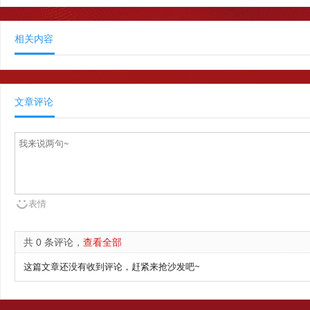
相关内容
文章评论
表情
共 0 条评论，
查看全部
这篇文章还没有收到评论，赶紧来抢沙发吧~