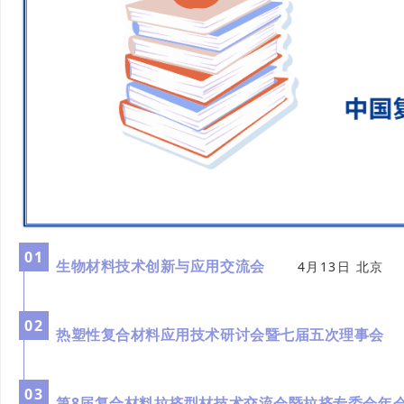
0
1
生物材料技术创新与应用交流会
4月13日 北京
0
2
热塑性复合材料应用技术研讨会暨七届五次理
0
3
第8届复合材料拉挤型材技术交流会暨拉挤专委