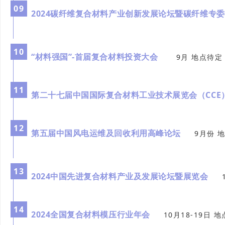
0
9
2024碳纤维复合材料产业创新发展论坛暨碳纤维专
10
“材料强国”-首届复合材料投资大会
9月 地点待定
11
第二十七届中国国际复合材料工业技术展览会（C
12
第五届中国风电运维及回收利用高峰论坛
9月份 
13
2024中国先进复合材料产业及发展论坛暨展览会
14
2024全国复合材料模压行业年会
10月18-19日 