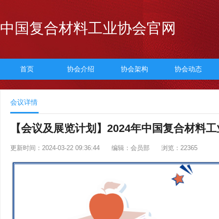
中国复合材料工业协会官网
首页
协会介绍
协会架构
协会动态
会议详情
【会议及展览计划】2024年中国复合材料工
更新时间：2024-03-22 09:36:44
编辑：会员部
浏览：22365