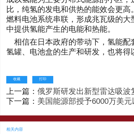
比，纯氢的发电和供热的能效会更高。
燃料电池系统串联，形成兆瓦级的大
中提供氢能产生的电能和热能。
相信在日本政府的带动下，氢能配
氢罐、电池盒的生产和研发，也将得
收藏
打印
上一篇：
俄罗斯研发出新型雷达吸波
下一篇：
美国能源部授予6000万美
相关内容