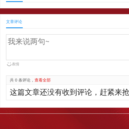
文章评论
表情
共 0 条评论，
查看全部
这篇文章还没有收到评论，赶紧来抢