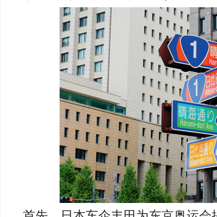
首先，日本车企丰田为东京奥运会提