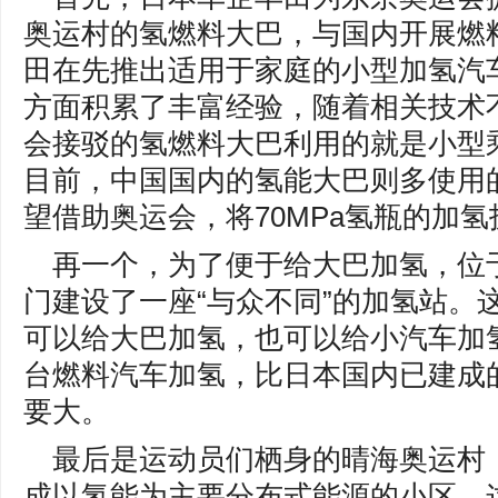
奥运村的氢燃料大巴，与国内开展燃
田在先推出适用于家庭的小型加氢汽
方面积累了丰富经验，随着相关技术
会接驳的氢燃料大巴利用的就是小型乘
目前，中国国内的氢能大巴则多使用的
望借助奥运会，将70MPa氢瓶的加
再一个，为了便于给大巴加氢，位
门建设了一座“与众不同”的加氢站。
可以给大巴加氢，也可以给小汽车加
台燃料汽车加氢，比日本国内已建成的
要大。
最后是运动员们栖身的晴海奥运村
成以氢能为主要分布式能源的小区，