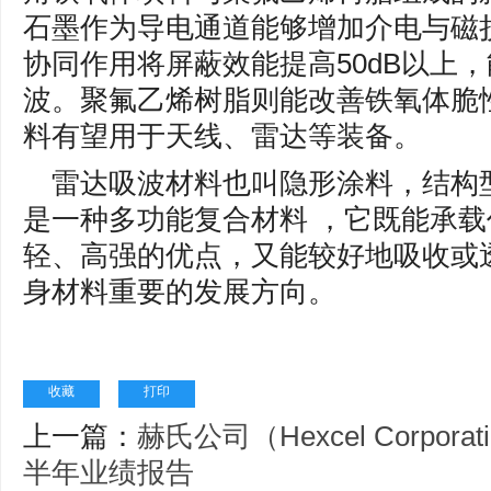
石墨作为导电通道能够增加介电与磁
协同作用将屏蔽效能提高50dB以上，
波。聚氟乙烯树脂则能改善铁氧体脆
料有望用于天线、雷达等装备。
雷达吸波材料也叫隐形涂料，结构
是一种多功能复合材料 ，它既能承
轻、高强的优点，又能较好地吸收或
身材料重要的发展方向。
收藏
打印
上一篇：
赫氏公司（Hexcel Corpor
半年业绩报告