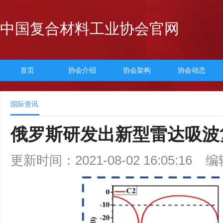
中国复合材料工业协会官网
首页
协会介绍
协会架构
协会动态
国际资讯
俄罗斯研发出新型雷达吸波
更新时间：2021-08-02 16:05:16
编