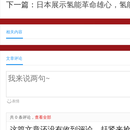
下一篇：
日本展示氢能革命雄心，氢
相关内容
文章评论
表情
共 0 条评论，
查看全部
这篇文章还没有收到评论，赶紧来抢