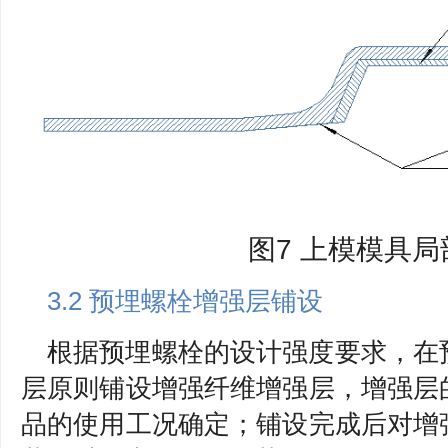
图7 上模模具
3.2 预埋螺栓增强层铺设
根据预埋螺栓的设计强度要求，在
层原则铺设增强纤维增强层，增强层
品的使用工况确定；铺设完成后对增