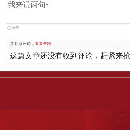
表情
共 0 条评论，
查看全部
这篇文章还没有收到评论，赶紧来抢