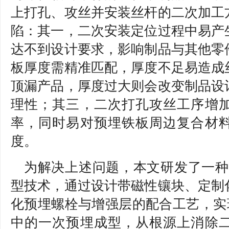
上打孔、攻丝并安装丝杆的二次加工
陷：其一，二次安装定位过程中易产
达不到设计要求，影响制品与其他零
板厚度需精准匹配，厚度不足易造成
顶漏产品，厚度过大则会改变制品设
理性；其三，二次打孔攻丝工序增
率，同时易对预埋铁板周边复合材
度。
为解决上述问题，本文研发了一种
型技术，通过设计带磁性镶块、定制
化预埋螺栓与增强层的配合工艺，实现
中的一次预埋成型，从根源上消除