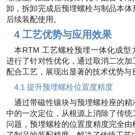
卸，拆卸完成后预埋螺栓与制品本体
后续装配使用。
4 工艺优势与应用效果
本RTM 工艺螺栓预埋一体化成型
进行了针对性优化，通过取消二次加
配合工艺，展现出显著的技术优势与
4.1 提升预埋螺栓位置度精度
通过带磁性镶块与预埋螺栓座的精
中的一次定位，从根源上消除了传统
问题，预埋螺栓的位置度精度完全由