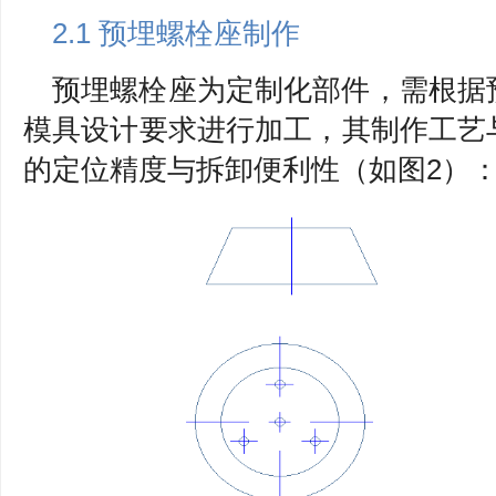
2.1 预埋螺栓座制作
预埋螺栓座为定制化部件，需根据
模具设计要求进行加工，其制作工艺
的定位精度与拆卸便利性（如图2）