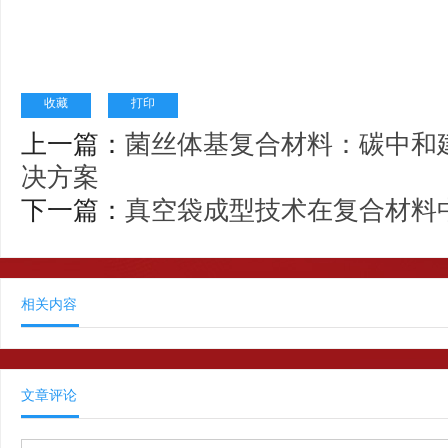
收藏
打印
上一篇：
菌丝体基复合材料：碳中和
决方案
下一篇：
真空袋成型技术在复合材料
相关内容
文章评论