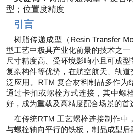
型；位置度精度
引言
树脂传递成型（Resin Transfer
型工艺中极具产业化前景的技术之一
尺寸精度高、受环境影响小且可成型
复杂构件等优势，在航空航天、轨道
泛应用。RTM 复合材料制品多作
通过卡扣或螺栓方式连接，其中螺
好，成为重载及高精度配合场景的首
在传统RTM 工艺螺栓连接制作
与螺栓轴向平行的铁板，制品成型后