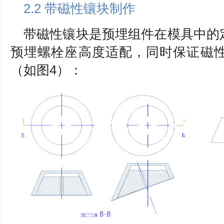
2.2 带磁性镶块制作
带磁性镶块是预埋组件在模具中的
预埋螺栓座高度适配，同时保证磁
（如图4）：