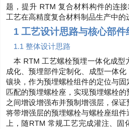
题，提升 RTM 复合材料构件的连接
工艺在高精度复合材料制品生产中的
1 工艺设计思路与核心部件
1.1 整体设计思路
本 RTM 工艺螺栓预埋一体化成
成化、预埋部件定制化、成型一体化
镶块，作为预埋螺栓组件的定位与固
匹配的预埋螺栓座，实现预埋螺栓的
之间增设增强布并预制增强层，保证
将带增强层的预埋螺栓与螺栓座组件
上，随RTM 常规工艺完成灌注、