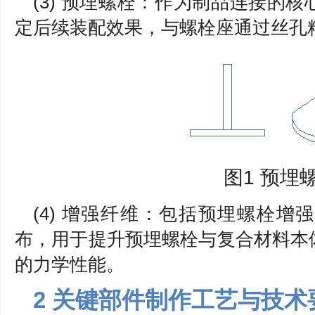
(3) 预埋螺栓：作为制品连接的
定后续装配效果，与螺栓座通过丝孔
图1 预埋
(4) 增强纤维：包括预埋螺栓
布，用于提升预埋螺栓与复合材料本
的力学性能。
2 关键部件制作工艺与技术