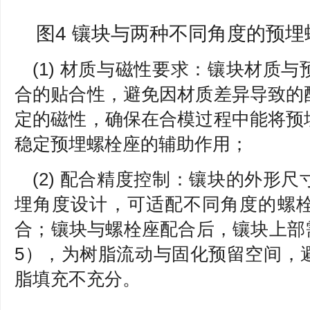
图4 镶块与两种不同角度的预
(1) 材质与磁性要求：镶块材质
合的贴合性，避免因材质差异导致的
定的磁性，确保在合模过程中能将预
稳定预埋螺栓座的辅助作用；
(2) 配合精度控制：镶块的外形
埋角度设计，可适配不同角度的螺
合；镶块与螺栓座配合后，镶块上部需预
5），为树脂流动与固化预留空间，
脂填充不充分。