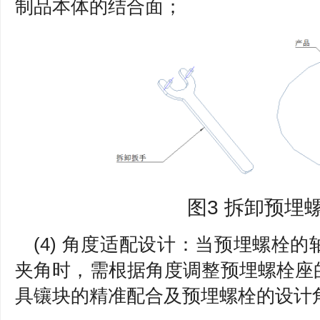
制品本体的结合面；
图3 拆卸预埋
(4) 角度适配设计：当预埋螺栓
夹角时，需根据角度调整预埋螺栓座
具镶块的精准配合及预埋螺栓的设计