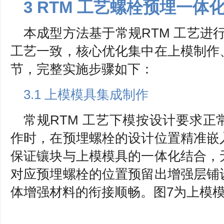
3 RTM 工艺螺栓预埋一
本成型方法基于常规RTM 工艺进
工艺一致，核心优化集中在上模制作
节，完整实施步骤如下：
3.1 上模模具集成制作
常规RTM 工艺下模按设计要求
作时，在预埋螺栓的设计位置精准嵌
保证镶块与上模模具的一体化结合，
对应预埋螺栓的位置预留出增强层铺
体增强材料的衔接顺畅。图7为上模