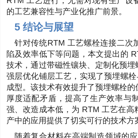
RTM 工艺进行，无需对现有生产
的工艺兼容性与产业化推广前景。
5 结论与展望
针对传统RTM 工艺螺栓连接二
陷及效率低下等问题，本文提出的 R
技术，通过带磁性镶块、定制化预埋
强层优化铺层工艺，实现了预埋螺栓与
成型。该技术有效提升了预埋螺栓的
厚度适配矛盾，提高了生产效率与
强、改造成本低，为 RTM 工艺在
产中的应用提供了切实可行的技术方
随着复合材料在高端制造领域的应