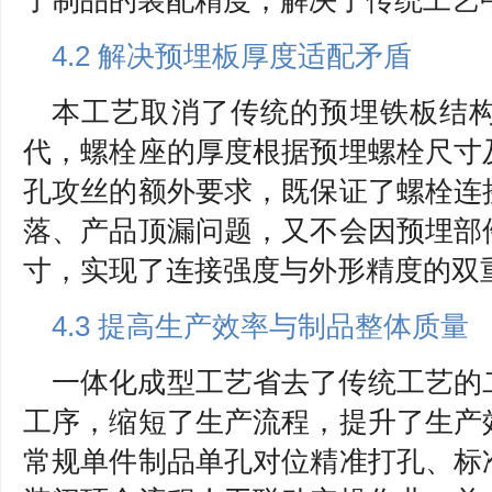
了制品的装配精度，解决了传统工艺
4.2 解决预埋板厚度适配矛盾
本工艺取消了传统的预埋铁板结
代，螺栓座的厚度根据预埋螺栓尺寸
孔攻丝的额外要求，既保证了螺栓连
落、产品顶漏问题，又不会因预埋部
寸，实现了连接强度与外形精度的双
4.3 提高生产效率与制品整体质量
一体化成型工艺省去了传统工艺的
工序，缩短了生产流程，提升了生产
常规单件制品单孔对位精准打孔、标