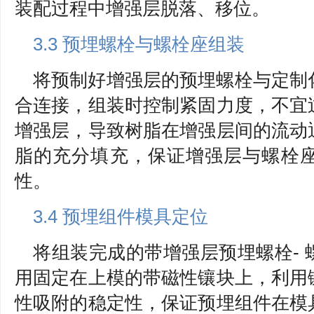
装配过程中增强层脱落、移位。
3.3 预埋螺栓与螺栓座组装
将预制好增强层的预埋螺栓与定制
合连接，组装时控制紧固力度，不宜
增强层，导致树脂在增强层间的流动
脂的充分填充，保证增强层与螺栓
性。
3.4 预埋组件模具定位
将组装完成的带增强层预埋螺栓-
用固定在上模的带磁性镶块上，利用
性吸附的稳定性，保证预埋组件在模