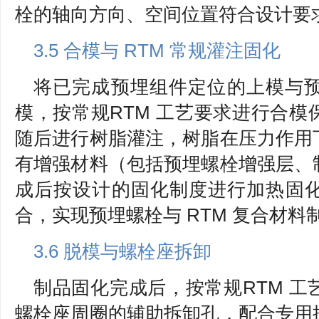
栓的轴向方向、空间位置符合设计要
3.5 合模与 RTM 常规灌注固化
将已完成预埋组件定位的上模与
模，按常规RTM 工艺要求进行合
随后进行树脂灌注，树脂在压力作用
有增强材料（包括预埋螺栓增强层、
成后按设计的固化制度进行加热固
合，实现预埋螺栓与 RTM 复合材
3.6 脱模与螺栓座拆卸
制品固化完成后，按常规RTM 
螺栓座周圈的辅助拆卸孔，配合专用