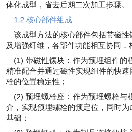
体化成型，省去后期二次加工步骤。
1.2 核心部件组成
该成型方法的核心部件包括带磁性
及增强纤维，各部件功能相互协同，
(1) 带磁性镶块：作为预埋组件
精准配合并通过磁性实现组件的快速
栓的位置稳定性；
(2) 预埋螺栓座：作为预埋螺栓
介，实现预埋螺栓的预定位，同时为
基础；