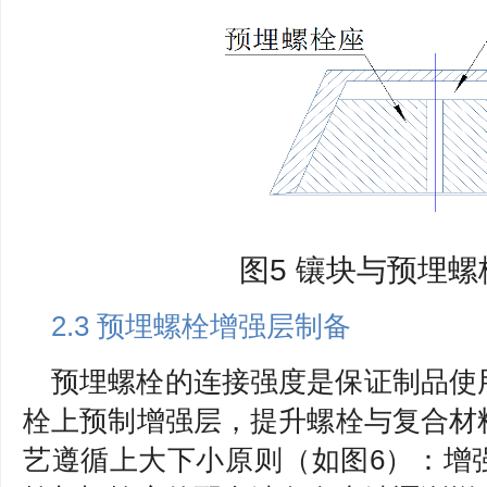
图5 镶块与预埋
2.3 预埋螺栓增强层制备
预埋螺栓的连接强度是保证制品使
栓上预制增强层，提升螺栓与复合材
艺遵循上大下小原则（如图6）：增