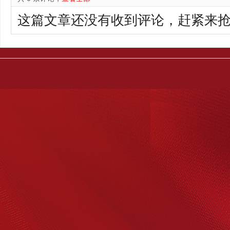
这篇文章还没有收到评论，赶紧来抢