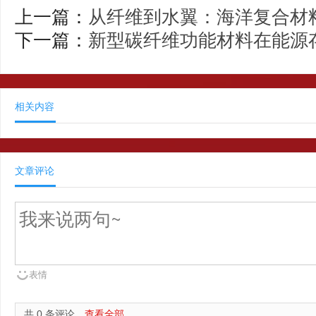
上一篇：
从纤维到水翼：海洋复合材
下一篇：
新型碳纤维功能材料在能源
相关内容
文章评论
表情
共 0 条评论，
查看全部