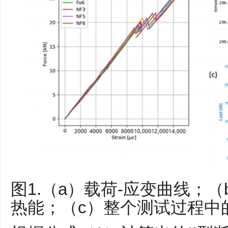
图1.（a）载荷-应变曲线；
热能；（c）整个测试过程中