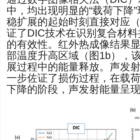
中，均出现明显的“载荷下降
稳扩展的起始时刻直接对应（
证了DIC技术在识别复合材
的有效性。红外热成像结果
部温度升高区域（图1b），
展过程中的能量释放。声发射
一步佐证了损伤过程，在载
下降的阶段，声发射能量呈