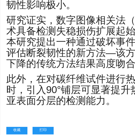
韧性影响极小。
研究证实，数字图像相关法（
术具备检测失稳损伤扩展起
本研究提出一种通过破坏事
评估断裂韧性的新方法—该
下降的传统方法结果高度吻
此外，在对碳纤维试件进行热
时，引入90°铺层可显著提
亚表面分层的检测能力。
收藏
打印