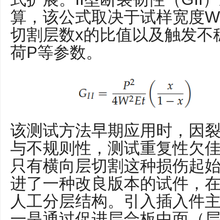
算，该公式取决于试样宽度W
切割层数x的比值以及触发不
荷P等参数。
该测试方法早期应用时，因
与不规则性，测试重复性欠
只有横向层切割这种损伤起
进了一种改良版本的试件，
人工分层结构。引入插入件
一是通过促进层合板中面（