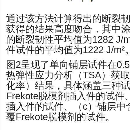
通过该方法计算得出的断裂韧
获得的结果高度吻合，其中
的断裂韧性平均值为1282 J
件试件的平均值为1222 J/m²
图2呈现了单向铺层试件在0.5
热弹性应力分析（TSA）获取
化率）结果，具体涵盖三种试
Frekote脱模剂插入件的试
插入件的试件、（c）铺层中含
覆Frekote脱模剂的试件。