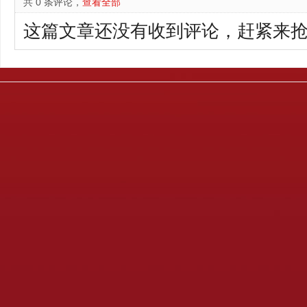
共 0 条评论，
查看全部
这篇文章还没有收到评论，赶紧来抢