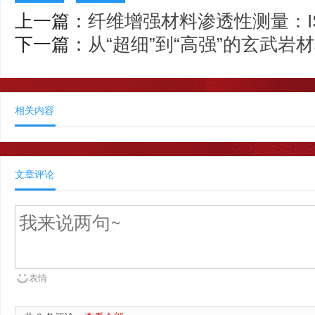
上一篇：
纤维增强材料渗透性测量：ISO
下一篇：
从“超细”到“高强”的玄武岩
相关内容
文章评论
表情