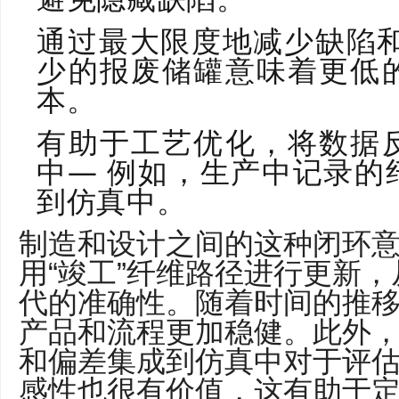
通过最大限度地减少缺陷和
少的报废储罐意味着更低
本。
有助于工艺优化，将数据
中— 例如，生产中记录的
到仿真中。
制造和设计之间的这种闭环
用“竣工”纤维路径进行更新
代的准确性。随着时间的推
产品和流程更加稳健。此外
和偏差集成到仿真中对于评
感性也很有价值，这有助于