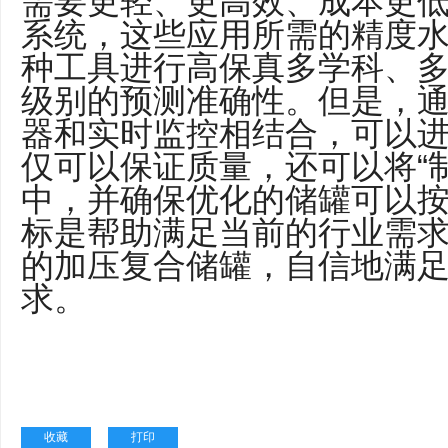
需要更轻、更高效、成本更
系统，这些应用所需的精度
种工具进行高保真多学科、
级别的预测准确性。但是，
器和实时监控相结合，可以
仅可以保证质量，还可以将“
中，并确保优化的储罐可以
标是帮助满足当前的行业需
的加压复合储罐，自信地满
求。
收藏
打印