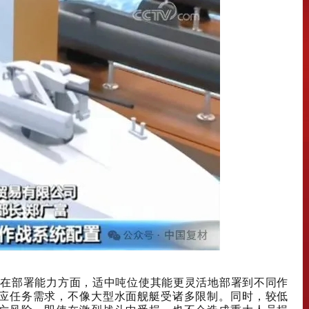
显著。在部署能力方面，适中吨位使其能更灵活地部署到不同作
应任务需求，不像大型水面舰艇受诸多限制。同时，较低