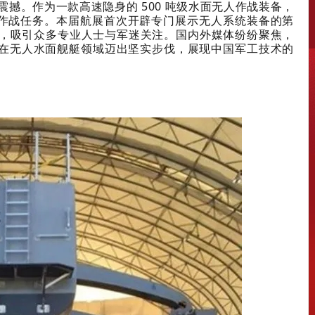
震撼。作为一款高速隐身的 500 吨级水面无人作战装备，
时间作战任务。本届航展首次开辟专门展示无人系统装备的第
展，吸引众多专业人士与军迷关注。国内外媒体纷纷聚焦，
在无人水面舰艇领域迈出坚实步伐，展现中国军工技术的