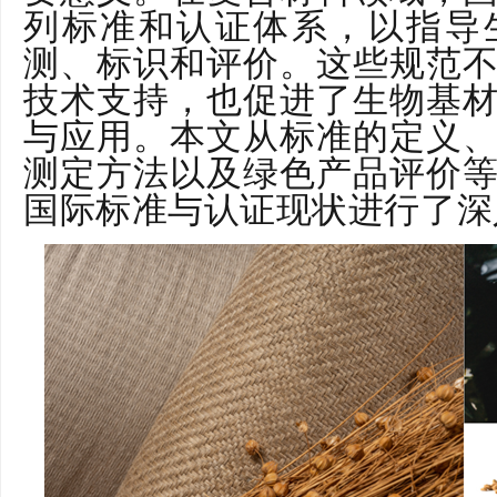
列标准和认证体系，以指导
测、标识和评价。这些规范
技术支持，也促进了生物基
与应用。本文从标准的定义
测定方法以及绿色产品评价
国际标准与认证现状进行了深