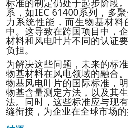
标准的制定仍处于起步阶段
系，如IEC 61400系列，
力系统性能，而生物基材料
中。这导致在跨国项目中，
材料和风电叶片不同的认证
负担。
为解决这些问题，未来的标
物基材料在风电领域的融合
物基风电叶片的国际标准，
物基含量测定方法，以及其
法。同时，这些标准应与现
缝衔接，为企业在全球市场的