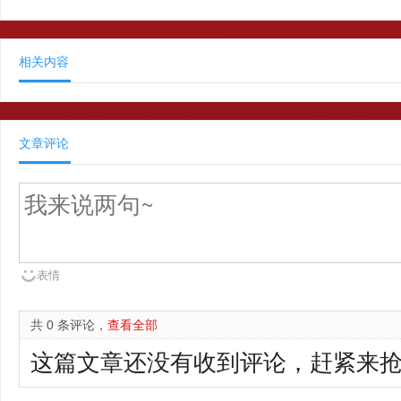
相关内容
文章评论
表情
共 0 条评论，
查看全部
这篇文章还没有收到评论，赶紧来抢