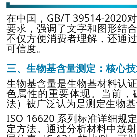
在中国，GB/T 39514-2
要求，强调了文字和图形结
不仅方便消费者理解，还通
可信度。
三、生物基含量测定：核心技
生物基含量是生物基材料认
色属性的重要体现。当前，碳
法）被广泛认为是测定生物基
ISO 16620 系列标准详
定方法。通过分析材料中放射性