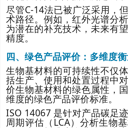
尽管C-14法已被广泛采用，
术路径。例如，红外光谱分
为潜在的补充技术，未来有
精度。
四、绿色产品评价：多维度衡
生物基材料的可持续性不仅
括生产、使用和处置过程中
价生物基材料的绿色属性，
维度的绿色产品评价标准。
ISO 14067 是针对产品
周期评估（LCA）分析生物