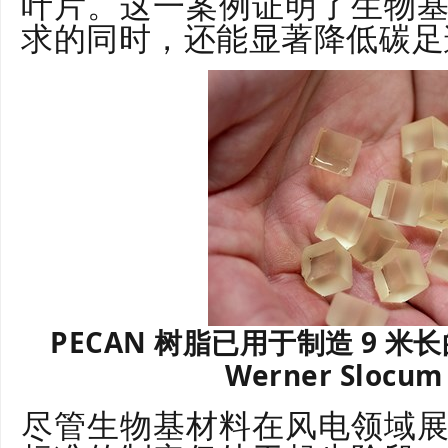
叶片。这一案例证明了生物
求的同时，还能显著降低碳足
PECAN 树脂已用于制造 9 米
Werner Slocu
尽管生物基材料在风电领域