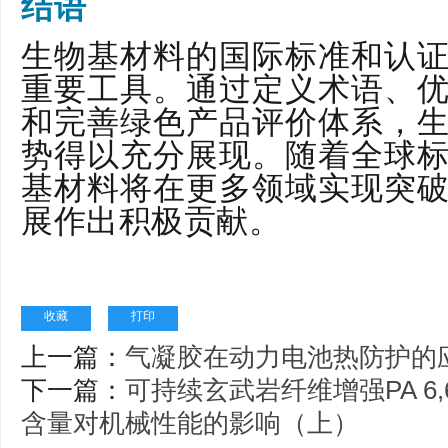
结语
生物基材料的国际标准和认
重要工具。通过定义术语、
和完善绿色产品评价体系，
势得以充分展现。随着全球
基材料将在更多领域实现突
展作出积极贡献。
收藏
打印
上一篇：
气凝胶在动力电池热防护的
下一篇：
可持续玄武岩纤维增强PA 6
含量对机械性能的影响（上）