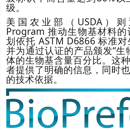
级。
美国农业部（USDA）则通过其
Program 推动生物基材
划依托 ASTM D6866 
并为通过认证的产品颁发“生
体的生物基含量百分比。这
者提供了明确的信息，同时
的技术依据。