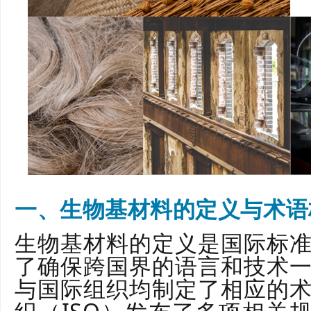
一、生物基材料的定义与术语
生物基材料的定义是国际标
了确保跨国界的语言和技术
与国际组织均制定了相应的