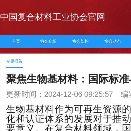
中国复合材料工业协会官网
首页
协会介绍
协会架构
协会动态
专题报告
聚焦生物基材料：国际标准
更新时间：2024-12-06 09:25:57
编
生物基材料作为可再生资源
化和认证体系的发展对于推
要意义。在复合材料领域，