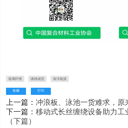
玻璃纤维
缠绕成型
海洋能源
收藏
打印
上一篇：
冲浪板、泳池一货难求，原
下一篇：
移动式长丝缠绕设备助力工
（下篇）