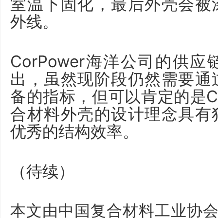
室温下固化，最后外壳会被
外线。
CorPower海洋公司的供
出，虽然现阶段仍然需要通
备的指标，但可以肯定的是Co
合材料外壳的设计理念具有
优秀的结构效率。
（待续）
本文由中国复合材料工业协