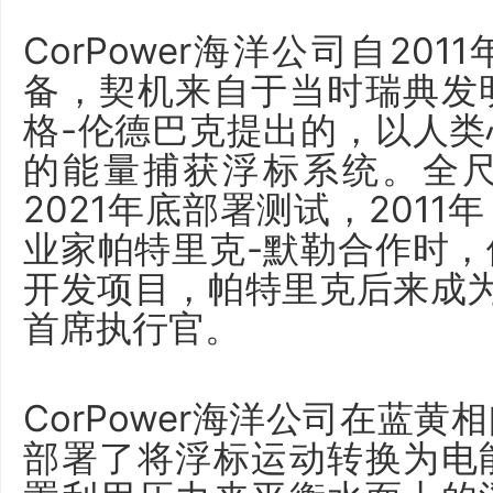
CorPower海洋公司自20
备，契机来自于当时瑞典发
格-伦德巴克提出的，以人
的能量捕获浮标系统。全
2021年底部署测试，201
业家帕特里克-默勒合作时
开发项目，帕特里克后来成为C
首席执行官。
CorPower海洋公司在蓝
部署了将浮标运动转换为电