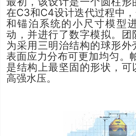
最初，该设计是一个圆柱形
在C3和C4设计迭代过程中
和锚泊系统的小尺寸模型
动，并进行了数字模拟。团
为采用三明治结构的球形外
表面应力分布可更加均匀。
是结构上最坚固的形状，可
高强水压。