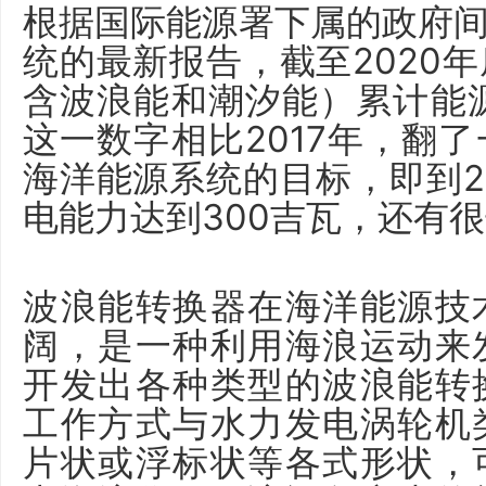
根据国际能源署下属的政府间
统的最新报告，截至2020
含波浪能和潮汐能）累计能
这一数字相比2017年，翻
海洋能源系统的目标，即到2
电能力达到300吉瓦，还有
波浪能转换器在海洋能源技
阔，是一种利用海浪运动来
开发出各种类型的波浪能转
工作方式与水力发电涡轮机
片状或浮标状等各式形状，