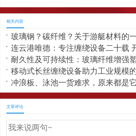
相关内容
玻璃钢？碳纤维？关于游艇材料的
连云港唯德：专注缠绕设备二十载 
耐久性及可持续性：玻璃纤维增强塑料
移动式长丝缠绕设备助力工业规模的波浪
冲浪板、泳池一货难求，原来都是
文章评论