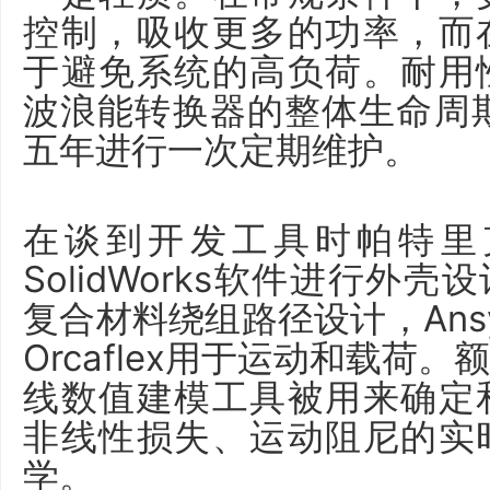
控制，吸收更多的功率，而
于避免系统的高负荷。
耐用
波浪能转换器的整体生命周
五年进行一次定期维护。
在谈到开发工具时帕特里
SolidWorks软件进行外壳
复合材料绕组路径设计，Ans
Orcaflex用于运动和载荷
线数值建模工具被用来确定
非线性损失、运动阻尼的实
学。