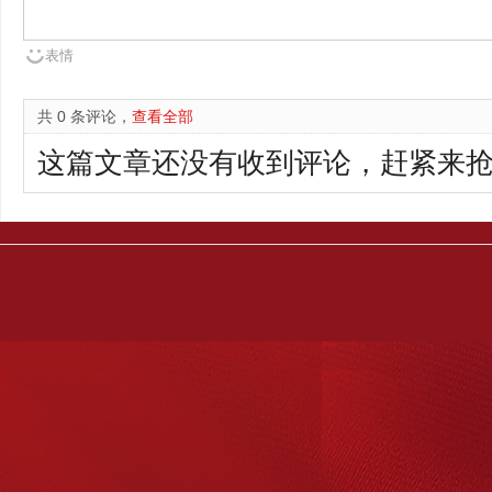
表情
共 0 条评论，
查看全部
这篇文章还没有收到评论，赶紧来抢