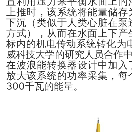
置利用压力来平衡水面上的
上推时，该系统将能量储存
下沉（类似于人类心脏在泵
方式），从而在水面上下产
标内的机电传动系统转化为电
威科技大学的研究人员合作中，C
在波浪能转换器设计中加入
放大该系统的功率采集，每
300千瓦的能量。