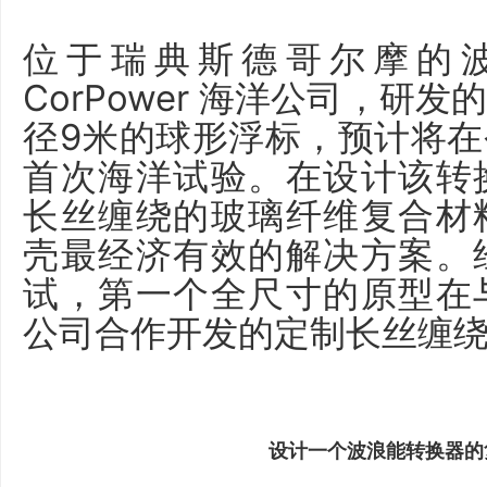
位于瑞典斯德哥尔摩的
CorPower 海洋公司，研
径9米的球形浮标，预计将
首次海洋试验。在设计该转
长丝缠绕的玻璃纤维复合材
壳最经济有效的解决方案。
试，第一个全尺寸的原型在与荷兰A
公司合作开发的定制长丝缠
设计一个波浪能转换器的