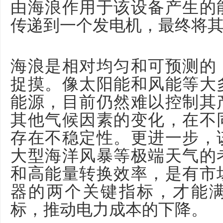
由海浪作用于该设备产生的
传递到一个发电机，最终将
海浪是相对均匀和可预测的
捉摸。像太阳能和风能等大
能源，目前仍然难以控制其
其他气候因素的变化，在不
存在不稳定性。更进一步，
大型海洋风暴等极端天气的
和高能量转换效率，是有市
器的两个关键指标，才能
标，推动电力成本的下降。