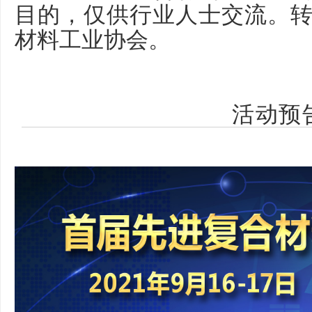
目的，仅供行业人士交流。
材料工业协会。
活动预