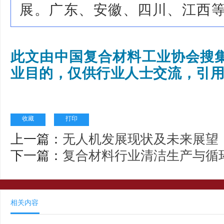
展。广东、安徽、四川、江西
此文由中国复合材料工业协会搜
业目的，仅供行业人士交流，引
收藏
打印
上一篇：
无人机发展现状及未来展望
下一篇：
复合材料行业清洁生产与循
相关内容