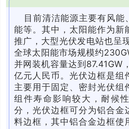
目前清洁能源主要有风能
能等。其中，太阳能作为新
推广，大型光伏发电站也呈现
全球太阳能市场规模约230
并网装机容量达到87.41GW
亿元人民币。光伏边框是组
主要用于固定、密封光伏组
组件寿命影响较大，耐候
分，光伏边框可分为铝合金
料边框，其中铝合金边框使