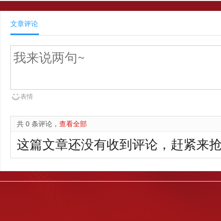
文章评论
表情
共 0 条评论，
查看全部
这篇文章还没有收到评论，赶紧来抢