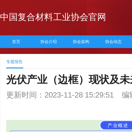
中国复合材料工业协会官网
首页
协会介绍
协会架构
协会动态
专题报告
光伏产业（边框）现状及未
更新时间：2023-11-28 15:29:51
编
产业概述