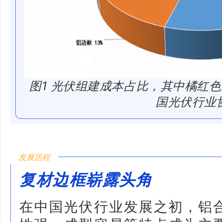
图1 光伏组建成本占比，其中橘红
国光伏行业
发展历程
复材边框崭露头角
在中国光伏行业发展之初，铝