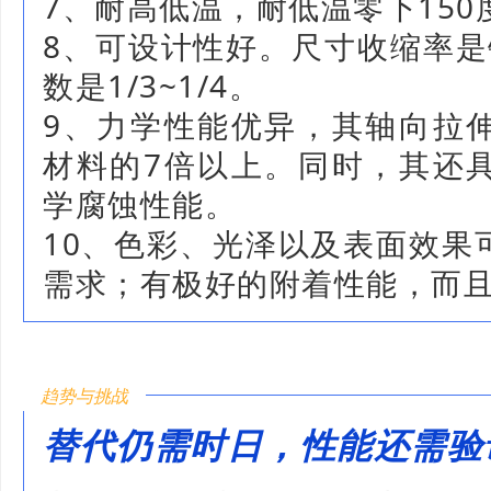
7、耐高低温，耐低温零下150
8、可设计性好。尺寸收缩率是
数是1/3~1/4。
9、力学性能优异，其轴向拉
材料的7倍以上。同时，其还
学腐蚀性能。
10、色彩、光泽以及表面效果
需求；有极好的附着性能，而且
趋势与挑战
替代仍需时日，性能还需验