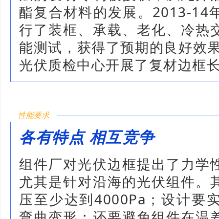
酯复合材料的发展。2013-1
行了装框、承载、老化、冷热
能测试，获得了预期的良好效果
光伏质检中心开展了复材边框
性能要求
各有特点 相互竞争
组件厂对光伏边框提出了力学
尤其是针对沿海的光伏组件。
压至少达到4000Pa；设计
弯曲变形；还要避免组件在温