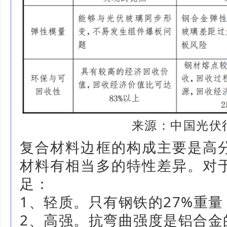
来源：中国光伏
复合材料边框的构成主要是高
材料有相当多的特性差异。对
足：
1、轻质。只有钢铁的27%重量
2、高强。抗弯曲强度是铝合金