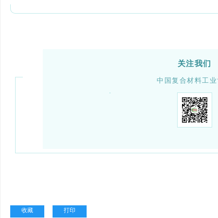
关注我们
中国复合材料工业
收藏
打印