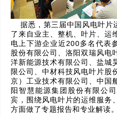
据悉，第三届中国风电叶片
了来自业主、整机、叶片、运
电上下游企业近200多名代表
股份有限公司、洛阳双瑞风电
洋新能源技术有限公司、盐城
限公司、中材科技风电叶片股
京）工业技术有限公司、中国
阳智慧能源集团股份有限公司
宾，围绕风电叶片的运维服务
方面做了专题报告和专业解读