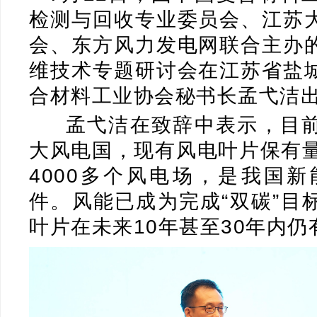
检测与回收专业委员会、江苏
会、东方风力发电网联合主办
维技术专题研讨会在江苏省盐
合材料工业协会秘书长孟弋洁
孟弋洁在致辞中表示，目前
大风电国，现有风电叶片保有量
4000多个风电场，是我国
件。风能已成为完成“双碳”目
叶片在未来10年甚至30年内