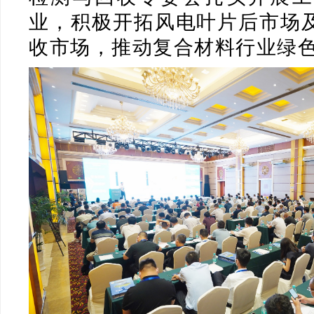
业，积极开拓风电叶片后市场
收市场，推动复合材料行业绿