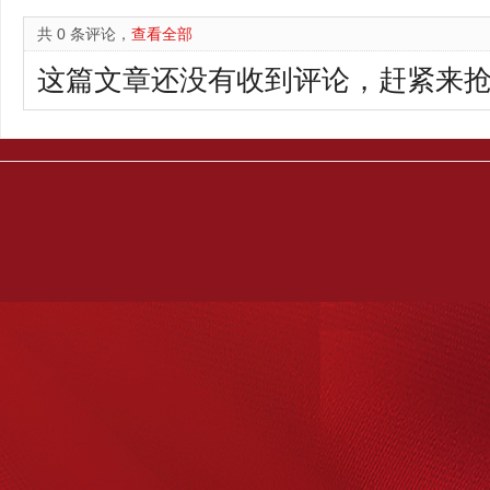
共 0 条评论，
查看全部
这篇文章还没有收到评论，赶紧来抢