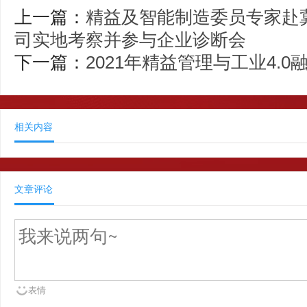
上一篇：
精益及智能制造委员专家赴
司实地考察并参与企业诊断会
下一篇：
2021年精益管理与工业4.
相关内容
文章评论
表情