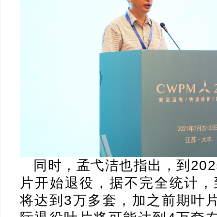
同时，孟弋洁也指出，到20
片开始退役，据不完全统计，到
将达到3万多套，加之前期叶