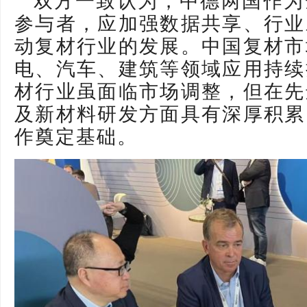
双方一致认为，中德两国作为
参与者，应加强数据共享、行业
动复材行业的发展。中国复材市
电、汽车、建筑等领域应用持续
材行业虽面临市场调整，但在先
及新材料研发方面具有深厚积累
作奠定基础。