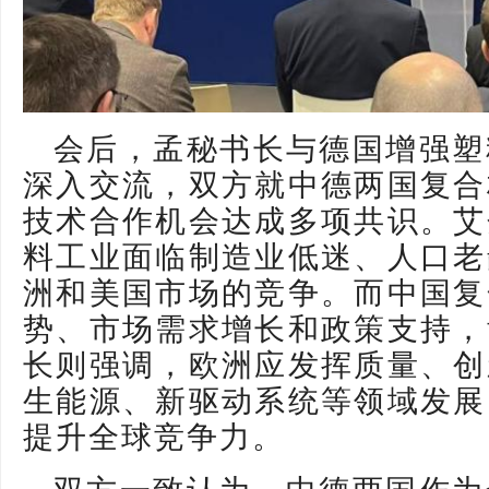
会后，孟秘书长与德国增强塑
深入交流，双方就中德两国复合
技术合作机会达成多项共识。艾
料工业面临制造业低迷、人口老
洲和美国市场的竞争。而中国复
势、市场需求增长和政策支持，
长则强调，欧洲应发挥质量、创
生能源、新驱动系统等领域发展
提升全球竞争力。