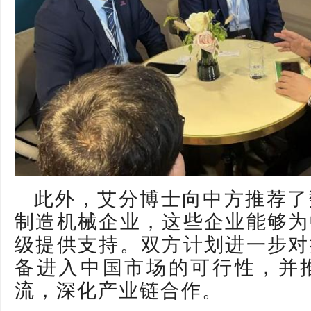
此外，艾分博士向中方推荐了
制造机械企业，这些企业能够为
级提供支持。双方计划进一步对
备进入中国市场的可行性，并
流，深化产业链合作。