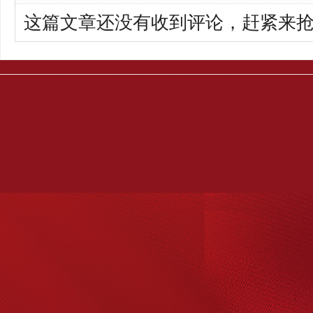
这篇文章还没有收到评论，赶紧来抢