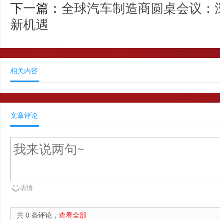
下一篇：
全球汽车制造商圆桌会议：
新机遇
相关内容
文章评论
表情
共 0 条评论，
查看全部