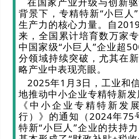
在国家产业升级与创新驱
背景下，专精特新“小巨人
生产力的核心力量。自201
来，全国累计培育数万家
中国家级“小巨人”企业超5
分领域持续突破，尤其在
略产业中表现亮眼。
2025年1月3日，工业
地推动中小企业专精特新发
《中小企业专精特新发
行）》的通知（2024年7
特新“小巨人”企业的扶持
基本形成了“财政补贴+税收