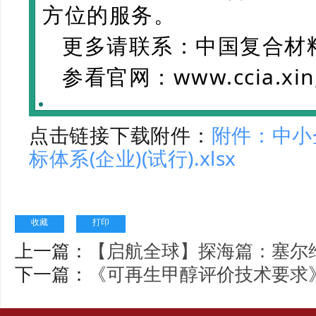
方位的服务。
更多请联系：中国复合材
参看官网：
www.ccia.xin
点击链接下载附件：
附件：中小
标体系(企业)(试行).xlsx
收藏
打印
上一篇：
【启航全球】探海篇：塞尔
下一篇：
《可再生甲醇评价技术要求