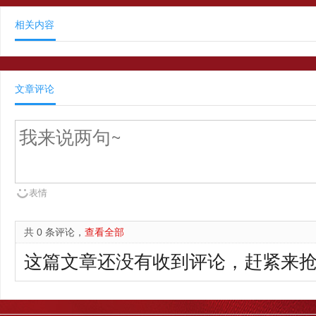
相关内容
文章评论
表情
共 0 条评论，
查看全部
这篇文章还没有收到评论，赶紧来抢