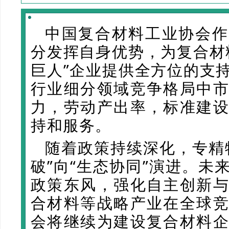
中国复合材料工业协会作
分发挥自身优势，为复合材
巨人”企业提供全方位的支
行业细分领域竞争格局中
力，劳动产出率，标准建
持和服务。
随着政策持续深化，专精
破”向“生态协同”演进。未
政策东风，强化自主创新
合材料等战略产业在全球
会将继续为建设复合材料