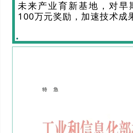
未来产业育新基地，对早
100万元奖励，加速技术成