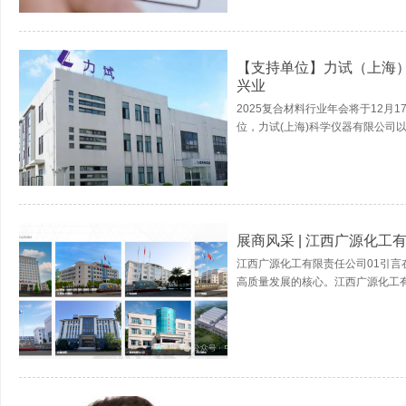
【支持单位】力试（上海
兴业
2025复合材料行业年会将于12月
位，力试(上海)科学仪器有限公司以
展商风采 | 江西广源化工
江西广源化工有限责任公司01引
高质量发展的核心。江西广源化工有限