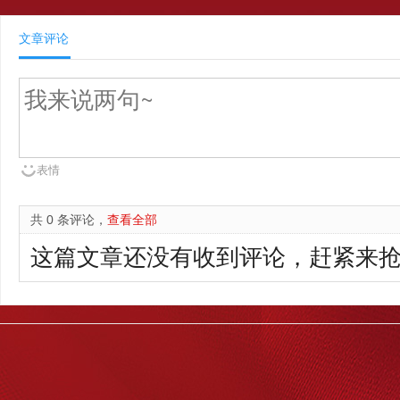
文章评论
表情
共 0 条评论，
查看全部
这篇文章还没有收到评论，赶紧来抢