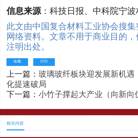
信息来源
：科技日报、中科院宁波
此文由中国复合材料工业协会搜集
网络资料。文章不用于商业目的，
注明出处。
收藏
打印
上一篇：
玻璃玻纤板块迎发展新机遇
化提速破局
下一篇：
小竹子撑起大产业（向新向
相关内容