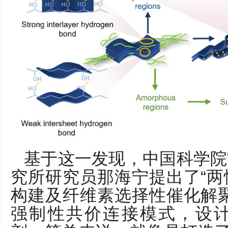
基于这一发现，中国科学院
究所研究员那海宁提出了“
构建及纤维素选择性催化解
强制性共价连接模式，设