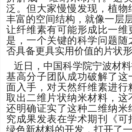
泛。但大家慢慢发现，植物
丰富的空间结构，就像一层层
让纤维素有可能形成比一维
是，一个关键的科学问题随
否具备更具实用价值的片状
近日，中国科学院宁波材料
基高分子团队成功破解了这
面入手，对天然纤维素进行
取出二维片状纳米材料，这
还明确证实了这种二维纳米
究成果发表在学术期刊《可
绿色新材料的开发，打开了