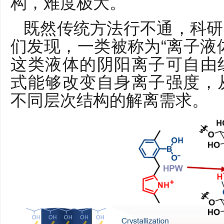
构，难度极大。
既然传统方法行不通，科研
们发现，一类被称为“离子液
这类液体的阴阳离子可自由
式能够改变自身离子强度，
不同层次结构的解离需求。