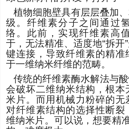
植物细胞壁具有层层叠加、
级。纤维素分子之间通过
络。此前，实现纤维素高
于，无法精准、适度地“拆开
键连接，导致纤维素的精准
于一维纳米纤维的范畴。
传统的纤维素酶水解法与酸
会破坏二维纳米结构，根本
米片。而用机械力粉碎的无
对纤维素结构的选择性断裂
维纳米片。可以说，想要精准