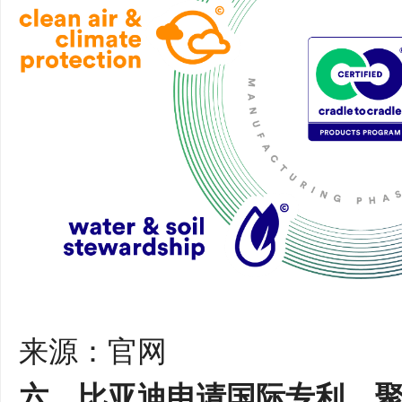
来源：官网
六、比亚迪申请国际专利，