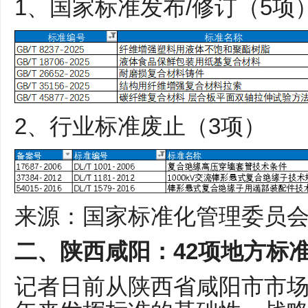
1、国家标准发布/修订（5项
2、行业标准废止（3项）
来源：国家标准化管理委员
二、陕西咸阳：42项地方标
记者日前从陕西省咸阳市市