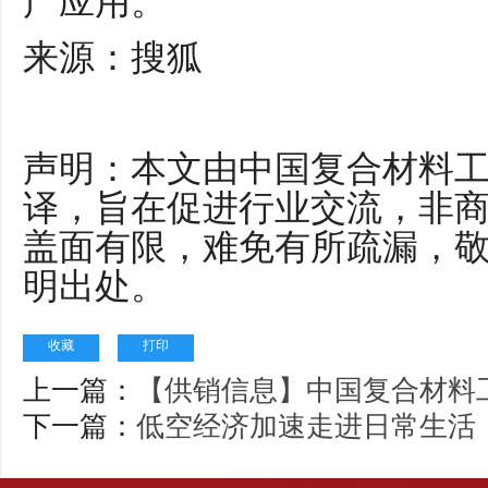
产应用。
来源：搜狐
声明：本文由中国复合材料
译，旨在促进行业交流，非
盖面有限，难免有所疏漏，
明出处。
收藏
打印
上一篇：
【供销信息】中国复合材料
下一篇：
低空经济加速走进日常生活