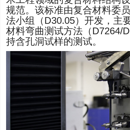
规范。该标准由复合材料委
法小组（D30.05）开发，
材料弯曲测试方法（D7264/
持含孔洞试样的测试。