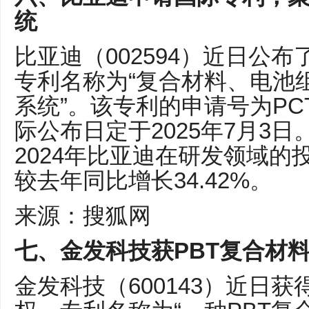
统
比亚迪（002594）近日公
专利名称为“复合材料、电池
系统”。该专利的申请号为PCT/C
际公布日定于2025年7月3
2024年比亚迪在研发领域的投
较去年同比增长34.42%。
来源：搜狐网
七、金发科技获PBT复合材
金发科技（600143）近日