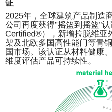
证
2025年，全球建筑产品制造商
公司再度获得"摇篮到摇篮"认证（Cr
Certified®），新增拉脱
架及北欧多国高性能门等青
国市场。该认证从材料健康
维度评估产品可持续性。