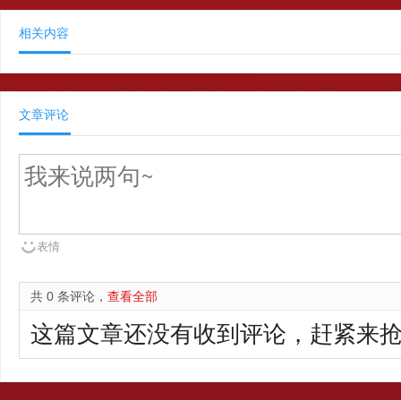
相关内容
文章评论
表情
共 0 条评论，
查看全部
这篇文章还没有收到评论，赶紧来抢