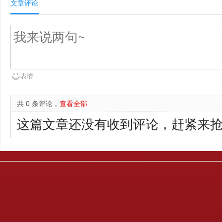
文章评论
表情
共 0 条评论，
查看全部
这篇文章还没有收到评论，赶紧来抢