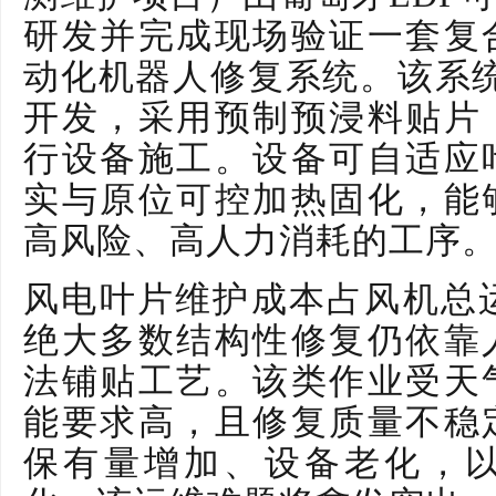
研发并完成现场验证一套复
动化机器人修复系统。该系统由西
开发，采用预制预浸料贴片
行设备施工。设备可自适应
实与原位可控加热固化，能
高风险、高人力消耗的工序
风电叶片维护成本占风机总
绝大多数结构性修复仍依靠
法铺贴工艺。该类作业受天
能要求高，且修复质量不稳
保有量增加、设备老化，