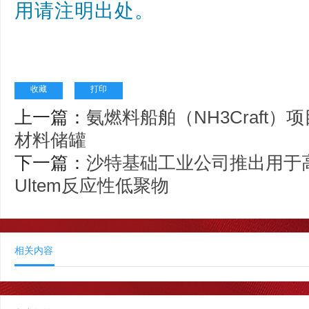
用请注明出处。
收藏
打印
上一篇：
氨燃料船舶（NH3Craft
材料储罐
下一篇：
沙特基础工业公司推出用于
Ultem反应性低聚物
相关内容