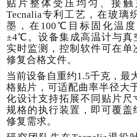
贴片整体受压均匀、接触
Tecnalia专利工艺，在
墨，在100℃目标固化温
±4℃。设备集成高温计与
实时监测，控制软件可在单
修复合格文件。
当前设备自重约
1.5千克，最
格贴片，可适配曲率半径大
化设计支持拓展不同贴片尺
规格的执行装置，即可覆盖
修复需求。