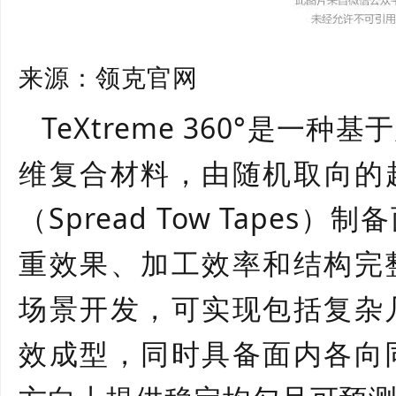
来源：领克官网
TeXtreme 360
°是一种基
维复合材料，由随机取向的
（
Spread Tow Tapes
）制备
重效果、加工效率和结构完
场景开发，可实现包括复杂
效成型，同时具备面内各向