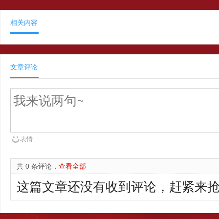
相关内容
文章评论
表情
共 0 条评论，
查看全部
这篇文章还没有收到评论，赶紧来抢