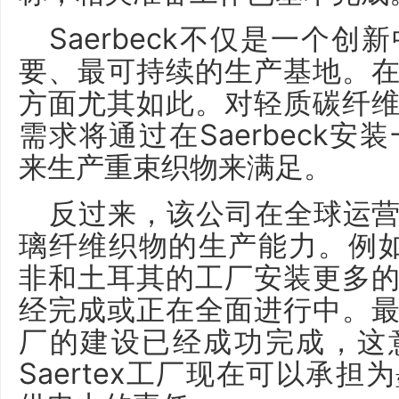
Saerbeck不仅是一个
要、最可持续的生产基地。
方面尤其如此。对轻质碳纤
需求将通过在Saerbeck安
来生产重束织物来满足。
反过来，该公司在全球运
璃纤维织物的生产能力。例如，
非和土耳其的工厂安装更多
经完成或正在全面进行中。
厂的建设已经成功完成，这
Saertex工厂现在可以承