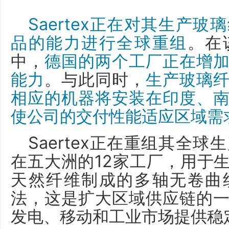
Saertex正在对其生产
品的能力进行全球重组
。在
中，
德国的两个工厂正在增
能力
。与此同时，
生产玻璃
相应的机器将安装在印度、
使公司的交付性能适应区域需
Saertex正在重组其全
在五大洲的12家工厂，用于
天然纤维制成的多轴无卷曲
法，这是扩大区域供应链的
发电、移动和工业市场提供稳