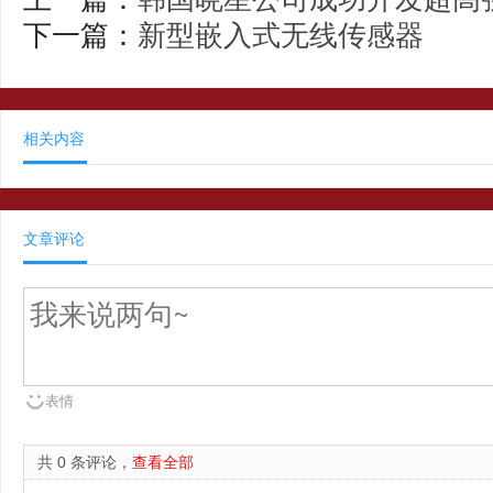
下一篇：
新型嵌入式无线传感器
相关内容
文章评论
表情
共 0 条评论，
查看全部