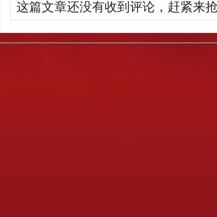
这篇文章还没有收到评论，赶紧来抢