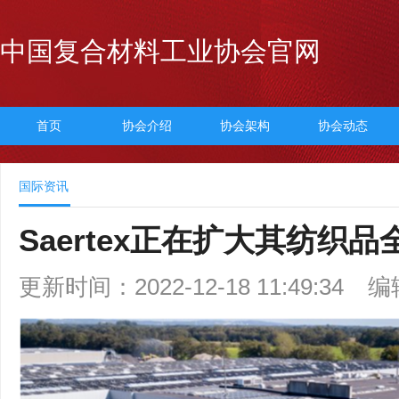
中国复合材料工业协会官网
首页
协会介绍
协会架构
协会动态
国际资讯
Saertex正在扩大其纺织
更新时间：2022-12-18 11:49:34
编