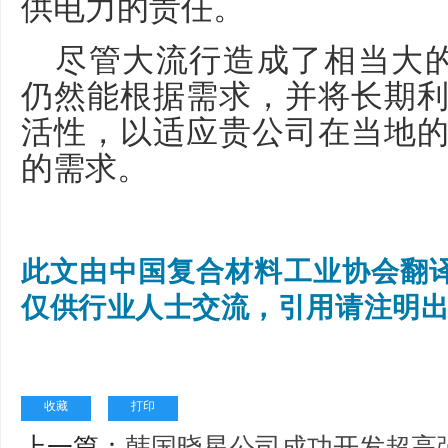
供电力的责任。
尽管大流行造成了相当大的限
仍然能根据需求，并将长期
活性，以适应贵公司在当地
的需求。
此文由中国复合材料工业协会翻
仅供行业人士交流，引
用请注明
收藏
打印
上一篇：
韩国晓星公司成功开发超高