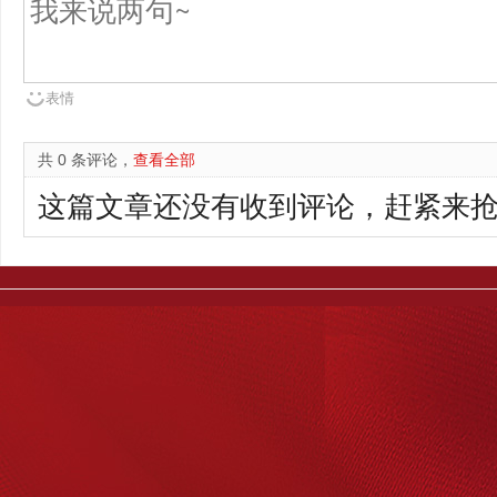
表情
共 0 条评论，
查看全部
这篇文章还没有收到评论，赶紧来抢