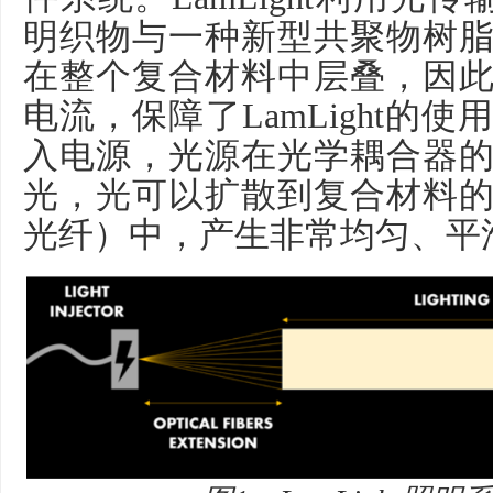
明织物与一种新型共聚物树
在整个复合材料中层叠，因
电流，保障了
LamLight
的使用
入电源，光源在光学耦合器
光，光可以扩散到复合材料
光纤）中，产生非常均匀、平